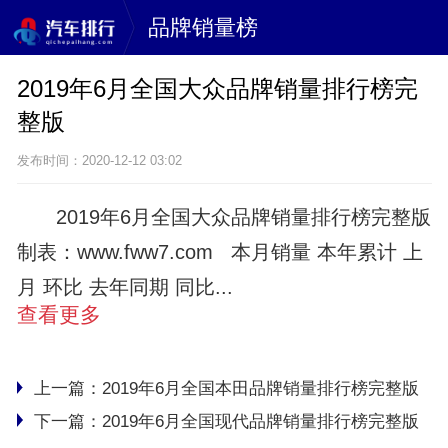
品牌销量榜
2019年6月全国大众品牌销量排行榜完
整版
发布时间：2020-12-12 03:02
2019年6月全国大众品牌销量排行榜完整版
制表：www.fww7.com 本月销量 本年累计 上
月 环比 去年同期 同比...
查看更多
上一篇：
2019年6月全国本田品牌销量排行榜完整版
下一篇：
2019年6月全国现代品牌销量排行榜完整版