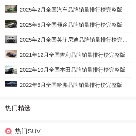
2025年2月全国汽车品牌销量排行榜完整版
2025年5月全国领途品牌销量排行榜完整版
2025年2月全国英菲尼迪品牌销量排行榜完整版
2021年12月全国吉利品牌销量排行榜完整版
2022年10月全国本田品牌销量排行榜完整版
2022年6月全国哈弗品牌销量排行榜完整版
热门精选
热门SUV