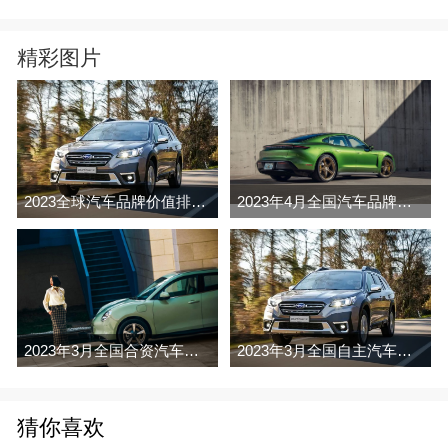
精彩图片
2023全球汽车品牌价值排行榜（Brand Finance
2023年4月全国汽车品牌销量排行榜完整版
2023年3月全国合资汽车品牌销量排行榜完整版
2023年3月全国自主汽车品牌销量排行榜完整版
猜你喜欢