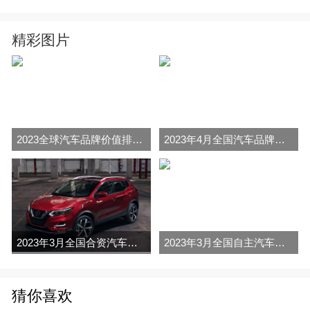
精彩图片
2023全球汽车品牌价值排行榜（Brand Finance
2023年4月全国汽车品牌销量排行榜完整版
2023年3月全国合资汽车品牌销量排行榜完整版
2023年3月全国自主汽车品牌销量排行榜完整版
猜你喜欢