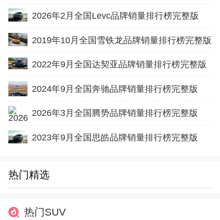
2026年2月全国Levc品牌销量排行榜完整版
2019年10月全国雪铁龙品牌销量排行榜完整版
2022年9月全国达契亚品牌销量排行榜完整版
2024年9月全国奔驰品牌销量排行榜完整版
2026年3月全国腾势品牌销量排行榜完整版
2023年9月全国思皓品牌销量排行榜完整版
热门精选
热门SUV