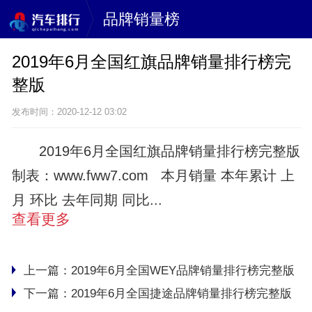
品牌销量榜
2019年6月全国红旗品牌销量排行榜完
整版
发布时间：2020-12-12 03:02
2019年6月全国红旗品牌销量排行榜完整版
制表：www.fww7.com 本月销量 本年累计 上
月 环比 去年同期 同比...
查看更多
上一篇：
2019年6月全国WEY品牌销量排行榜完整版
下一篇：
2019年6月全国捷途品牌销量排行榜完整版