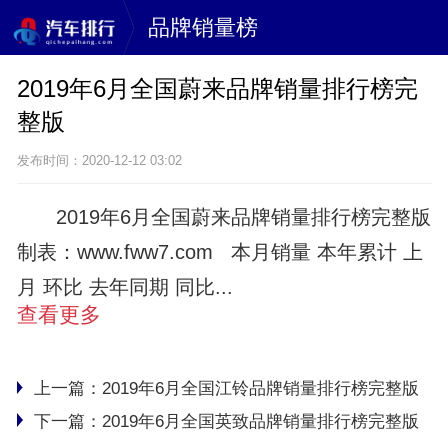
品牌销量榜
2019年6月全国蔚来品牌销量排行榜完
整版
发布时间：2020-12-12 03:02
2019年6月全国蔚来品牌销量排行榜完整版
制表：www.fww7.com 本月销量 本年累计 上
月 环比 去年同期 同比...
查看更多
上一篇：
2019年6月全国江铃品牌销量排行榜完整版
下一篇：
2019年6月全国英致品牌销量排行榜完整版