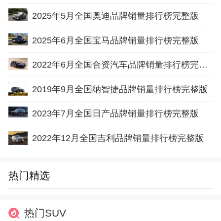
2025年5月全国奥迪品牌销量排行榜完整版
2025年6月全国宝马品牌销量排行榜完整版
2022年6月全国合资汽车品牌销量排行榜完整版
2019年9月全国纳智捷品牌销量排行榜完整版
2023年7月全国日产品牌销量排行榜完整版
2022年12月全国吉利品牌销量排行榜完整版
热门精选
热门SUV