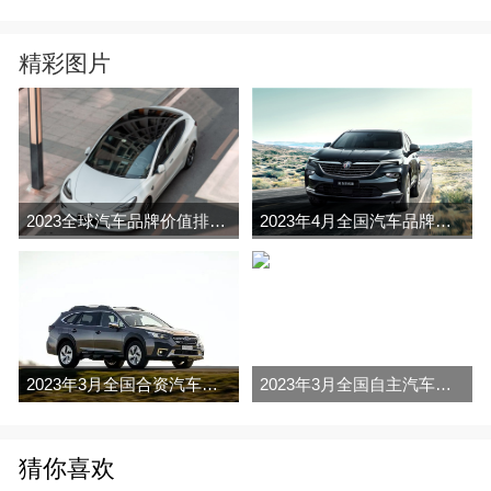
精彩图片
2023全球汽车品牌价值排行榜（Brand Finance
2023年4月全国汽车品牌销量排行榜完整版
2023年3月全国合资汽车品牌销量排行榜完整版
2023年3月全国自主汽车品牌销量排行榜完整版
猜你喜欢