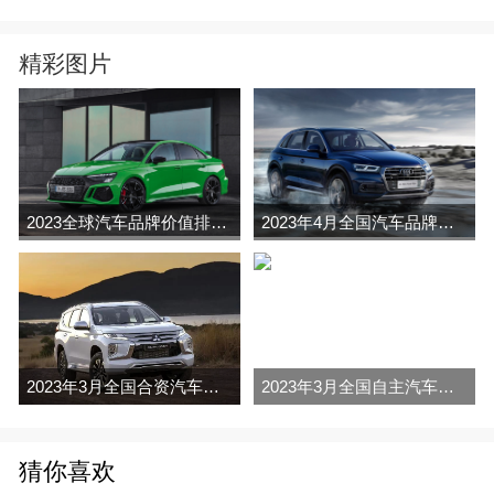
精彩图片
2023全球汽车品牌价值排行榜（Brand Finance
2023年4月全国汽车品牌销量排行榜完整版
2023年3月全国合资汽车品牌销量排行榜完整版
2023年3月全国自主汽车品牌销量排行榜完整版
猜你喜欢