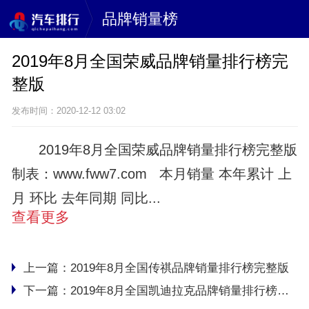
品牌销量榜
2019年8月全国荣威品牌销量排行榜完
整版
发布时间：2020-12-12 03:02
2019年8月全国荣威品牌销量排行榜完整版
制表：www.fww7.com 本月销量 本年累计 上
月 环比 去年同期 同比...
查看更多
上一篇：
2019年8月全国传祺品牌销量排行榜完整版
下一篇：
2019年8月全国凯迪拉克品牌销量排行榜完整版