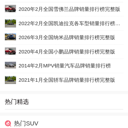
2020年2月全国雪佛兰品牌销量排行榜完整版
2022年2月全国凯迪拉克各车型销量排行榜完整版
2026年3月全国纳米品牌销量排行榜完整版
2020年4月全国小鹏品牌销量排行榜完整版
2014年2月MPV销量汽车品牌销量排行榜
2021年1月全国轿车品牌销量排行榜完整版
热门精选
热门SUV