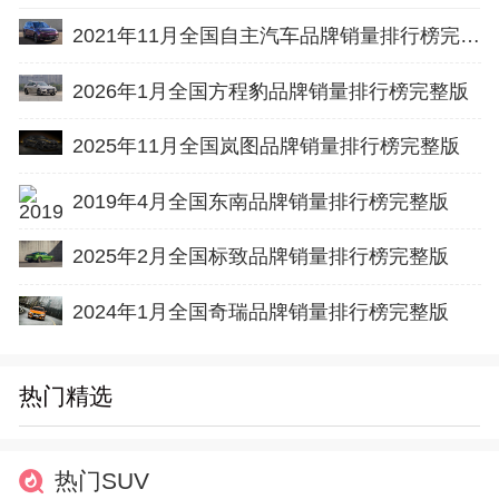
2021年11月全国自主汽车品牌销量排行榜完整版
2026年1月全国方程豹品牌销量排行榜完整版
2025年11月全国岚图品牌销量排行榜完整版
2019年4月全国东南品牌销量排行榜完整版
2025年2月全国标致品牌销量排行榜完整版
2024年1月全国奇瑞品牌销量排行榜完整版
热门精选
热门SUV