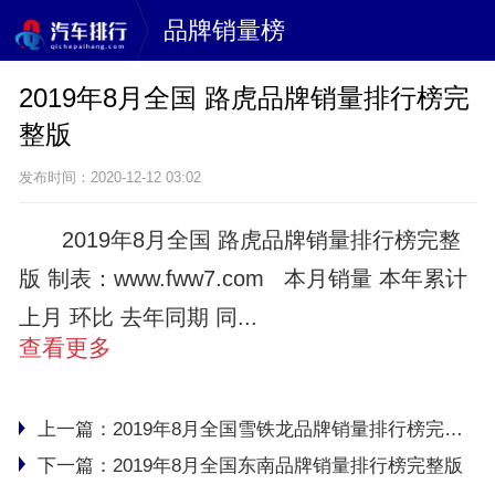
品牌销量榜
2019年8月全国 路虎品牌销量排行榜完
整版
发布时间：2020-12-12 03:02
2019年8月全国 路虎品牌销量排行榜完整
版 制表：www.fww7.com 本月销量 本年累计
上月 环比 去年同期 同...
查看更多
上一篇：
2019年8月全国雪铁龙品牌销量排行榜完整版
下一篇：
2019年8月全国东南品牌销量排行榜完整版