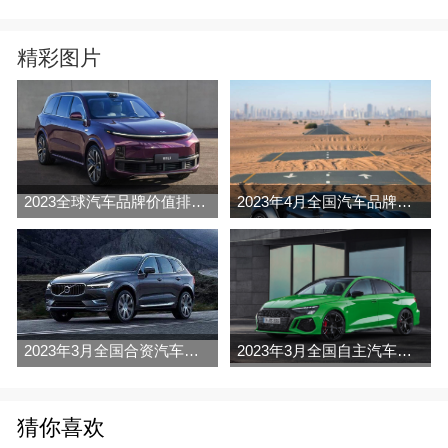
精彩图片
2023全球汽车品牌价值排行榜（Brand Finance
2023年4月全国汽车品牌销量排行榜完整版
2023年3月全国合资汽车品牌销量排行榜完整版
2023年3月全国自主汽车品牌销量排行榜完整版
猜你喜欢