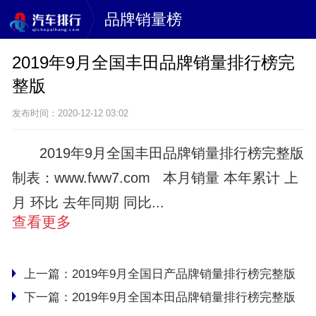
品牌销量榜
2019年9月全国丰田品牌销量排行榜完
整版
发布时间：2020-12-12 03:02
2019年9月全国丰田品牌销量排行榜完整版
制表：www.fww7.com 本月销量 本年累计 上
月 环比 去年同期 同比...
查看更多
上一篇：
2019年9月全国日产品牌销量排行榜完整版
下一篇：
2019年9月全国本田品牌销量排行榜完整版