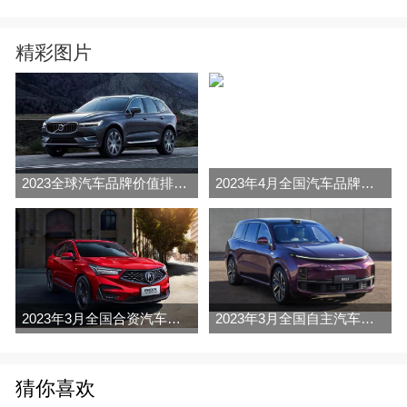
精彩图片
2023全球汽车品牌价值排行榜（Brand Finance
2023年4月全国汽车品牌销量排行榜完整版
2023年3月全国合资汽车品牌销量排行榜完整版
2023年3月全国自主汽车品牌销量排行榜完整版
猜你喜欢