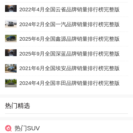
2022年4月全国云雀品牌销量排行榜完整版
2024年2月全国一汽品牌销量排行榜完整版
2025年6月全国鑫源品牌销量排行榜完整版
2025年9月全国深蓝品牌销量排行榜完整版
2021年6月全国埃安品牌销量排行榜完整版
2024年4月全国丰田品牌销量排行榜完整版
热门精选
热门SUV