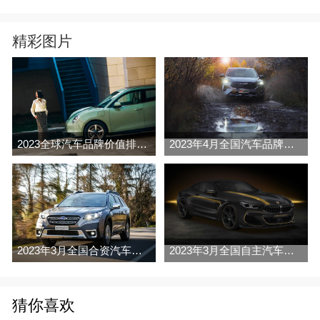
精彩图片
2023全球汽车品牌价值排行榜（Brand Finance
2023年4月全国汽车品牌销量排行榜完整版
2023年3月全国合资汽车品牌销量排行榜完整版
2023年3月全国自主汽车品牌销量排行榜完整版
猜你喜欢