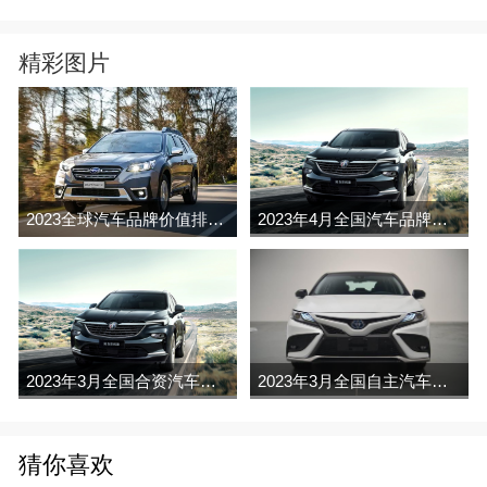
精彩图片
2023全球汽车品牌价值排行榜（Brand Finance
2023年4月全国汽车品牌销量排行榜完整版
2023年3月全国合资汽车品牌销量排行榜完整版
2023年3月全国自主汽车品牌销量排行榜完整版
猜你喜欢