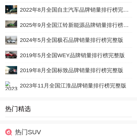
2022年8月全国自主汽车品牌销量排行榜完整版
2025年9月全国江铃新能源品牌销量排行榜完整版
2024年5月全国极石品牌销量排行榜完整版
2019年5月全国WEY品牌销量排行榜完整版
2019年8月全国标致品牌销量排行榜完整版
2023年11月全国江淮品牌销量排行榜完整版
热门精选
热门SUV