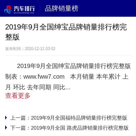
品牌销量榜
2019年9月全国绅宝品牌销量排行榜完
整版
发布时间：2020-12-12 03:02
2019年9月全国绅宝品牌销量排行榜完整版
制表：www.fww7.com 本月销量 本年累计 上
月 环比 去年同期 同比...
查看更多
上一篇：
2019年9月全国福特品牌销量排行榜完整版
下一篇：
2019年9月全国 路虎品牌销量排行榜完整版