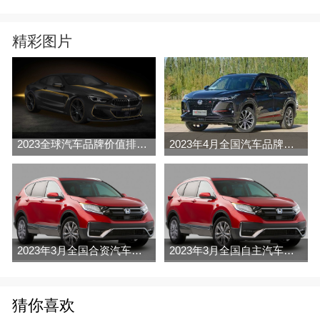
精彩图片
2023全球汽车品牌价值排行榜（Brand Finance
2023年4月全国汽车品牌销量排行榜完整版
2023年3月全国合资汽车品牌销量排行榜完整版
2023年3月全国自主汽车品牌销量排行榜完整版
猜你喜欢