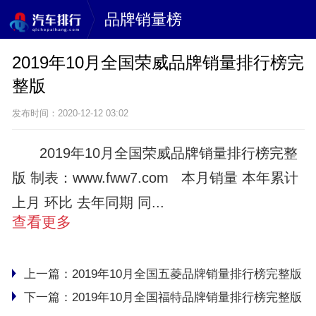
品牌销量榜
2019年10月全国荣威品牌销量排行榜完
整版
发布时间：2020-12-12 03:02
2019年10月全国荣威品牌销量排行榜完整
版 制表：www.fww7.com 本月销量 本年累计
上月 环比 去年同期 同...
查看更多
上一篇：
2019年10月全国五菱品牌销量排行榜完整版
下一篇：
2019年10月全国福特品牌销量排行榜完整版