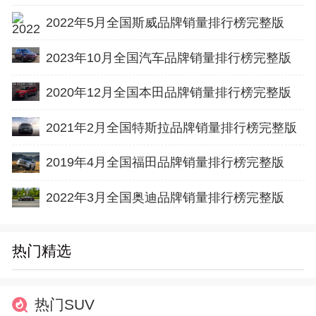
2022年5月全国斯威品牌销量排行榜完整版
2023年10月全国汽车品牌销量排行榜完整版
2020年12月全国本田品牌销量排行榜完整版
2021年2月全国特斯拉品牌销量排行榜完整版
2019年4月全国福田品牌销量排行榜完整版
2022年3月全国奥迪品牌销量排行榜完整版
热门精选
热门SUV