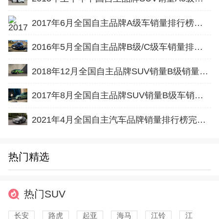
2017年6月全国自主品牌A级车销量排行榜完整版
2016年5月全国自主品牌B级/C级车销量排行榜完整版
2018年12月全国自主品牌SUV销量B级销量排行榜完整版
2017年8月全国自主品牌SUV销量B级车销量排行榜完整版
2021年4月全国自主汽车品牌销量排行榜完整版
热门精选
热门SUV
长安
路虎
起亚
海马
江铃
江