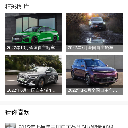
精彩图片
2022年10月全国自主轿车销量排行榜（零售
2022年7月全国自主轿车销量排行榜完整版
2022年6月全国自主轿车销量排行榜完整版
2022年1-5月全国自主车销量排行榜
猜你喜欢
2015年上半年中国自主品牌SUV销量A0级车销量排行榜完整版