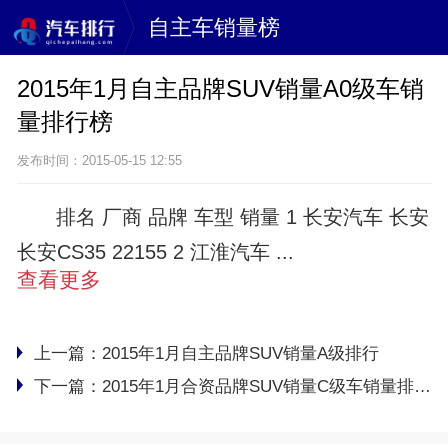
自主车销量榜
2015年1月自主品牌SUV销量A0级车销
量排行榜
发布时间：2015-05-15 12:55
排名 厂商 品牌 车型 销量 1 长安汽车 长安
长安CS35 22155 2 江淮汽车 ...
查看更多
上一篇：
2015年1月自主品牌SUV销量A级排行
下一篇：
2015年1月合资品牌SUV销量C级车销量排行榜