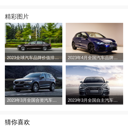
精彩图片
2023全球汽车品牌价值排行榜（Brand Finance
2023年4月全国汽车品牌销量排行榜完整版
2023年3月全国合资汽车品牌销量排行榜完整版
2023年3月全国自主汽车品牌销量排行榜完整版
猜你喜欢