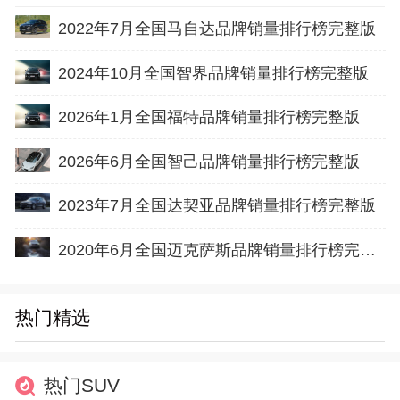
2022年7月全国马自达品牌销量排行榜完整版
2024年10月全国智界品牌销量排行榜完整版
2026年1月全国福特品牌销量排行榜完整版
2026年6月全国智己品牌销量排行榜完整版
2023年7月全国达契亚品牌销量排行榜完整版
2020年6月全国迈克萨斯品牌销量排行榜完整版
热门精选
热门SUV