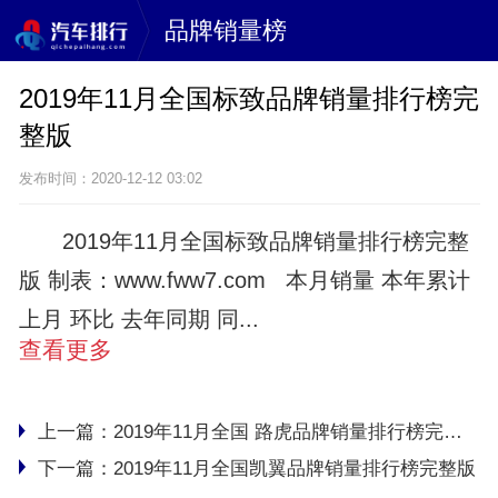
品牌销量榜
2019年11月全国标致品牌销量排行榜完
整版
发布时间：2020-12-12 03:02
2019年11月全国标致品牌销量排行榜完整
版 制表：www.fww7.com 本月销量 本年累计
上月 环比 去年同期 同...
查看更多
上一篇：
2019年11月全国 路虎品牌销量排行榜完整版
下一篇：
2019年11月全国凯翼品牌销量排行榜完整版