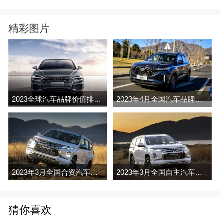
精彩图片
2023全球汽车品牌价值排行榜（Brand Finance
2023年4月全国汽车品牌销量排行榜完整版
2023年3月全国合资汽车品牌销量排行榜完整版
2023年3月全国自主汽车品牌销量排行榜完整版
猜你喜欢