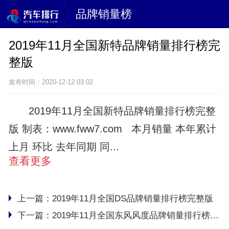
品牌销量榜
2019年11月全国新特品牌销量排行榜完
整版
发布时间：2020-12-12 03:02
2019年11月全国新特品牌销量排行榜完整
版 制表：www.fww7.com 本月销量 本年累计
上月 环比 去年同期 同...
查看更多
上一篇：
2019年11月全国DS品牌销量排行榜完整版
下一篇：
2019年11月全国东风风度品牌销量排行榜完整版