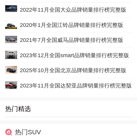
2022年11月全国大众品牌销量排行榜完整版
2020年1月全国江铃品牌销量排行榜完整版
2021年7月全国威马品牌销量排行榜完整版
2023年12月全国smart品牌销量排行榜完整版
2025年10月全国北京品牌销量排行榜完整版
2023年11月全国达契亚品牌销量排行榜完整版
热门精选
热门SUV