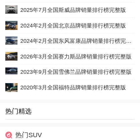
2025年7月全国斯威品牌销量排行榜完整版
2024年2月全国北京品牌销量排行榜完整版
2024年2月全国东风富康品牌销量排行榜完整版
2026年3月全国赛力斯品牌销量排行榜完整版
2023年9月全国雪佛兰品牌销量排行榜完整版
2020年3月全国福特品牌销量排行榜完整版
热门精选
热门SUV