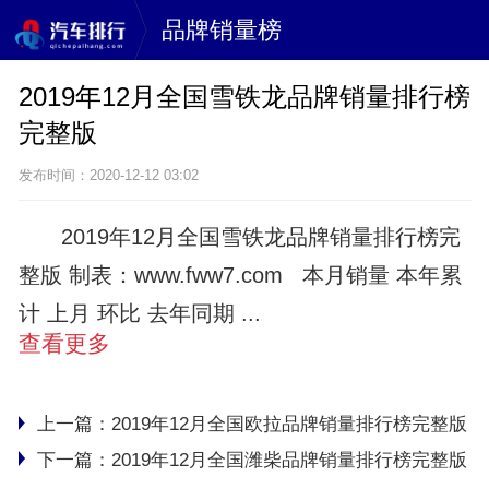
品牌销量榜
2019年12月全国雪铁龙品牌销量排行榜
完整版
发布时间：2020-12-12 03:02
2019年12月全国雪铁龙品牌销量排行榜完
整版 制表：www.fww7.com 本月销量 本年累
计 上月 环比 去年同期 ...
查看更多
上一篇：
2019年12月全国欧拉品牌销量排行榜完整版
下一篇：
2019年12月全国潍柴品牌销量排行榜完整版