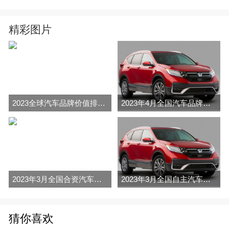
精彩图片
2023全球汽车品牌价值排行榜（Brand Finance
2023年4月全国汽车品牌销量排行榜完整版
2023年3月全国合资汽车品牌销量排行榜完整版
2023年3月全国自主汽车品牌销量排行榜完整版
猜你喜欢