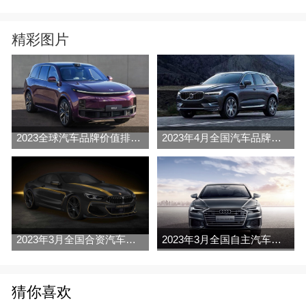
精彩图片
2023全球汽车品牌价值排行榜（Brand Finance
2023年4月全国汽车品牌销量排行榜完整版
2023年3月全国合资汽车品牌销量排行榜完整版
2023年3月全国自主汽车品牌销量排行榜完整版
猜你喜欢