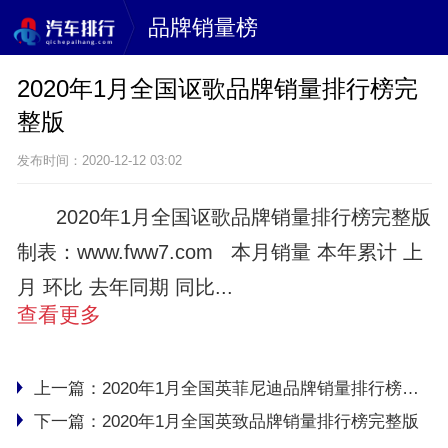
品牌销量榜
2020年1月全国讴歌品牌销量排行榜完
整版
发布时间：2020-12-12 03:02
2020年1月全国讴歌品牌销量排行榜完整版
制表：www.fww7.com 本月销量 本年累计 上
月 环比 去年同期 同比...
查看更多
上一篇：
2020年1月全国英菲尼迪品牌销量排行榜完整版
下一篇：
2020年1月全国英致品牌销量排行榜完整版