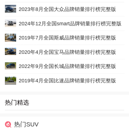
2023年8月全国大众品牌销量排行榜完整版
2024年12月全国smart品牌销量排行榜完整版
2019年7月全国斯威品牌销量排行榜完整版
2020年4月全国宝马品牌销量排行榜完整版
2022年9月全国长城品牌销量排行榜完整版
2019年4月全国比速品牌销量排行榜完整版
热门精选
热门SUV