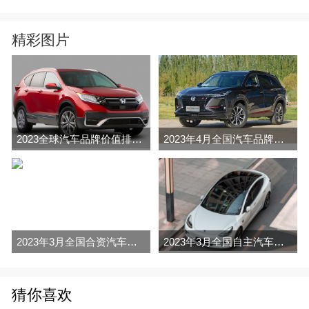
精彩图片
2023全球汽车品牌价值排行榜（Brand Finance
2023年4月全国汽车品牌销量排行榜完整版
2023年3月全国合资汽车品牌销量排行榜完整版
2023年3月全国自主汽车品牌销量排行榜完整版
猜你喜欢