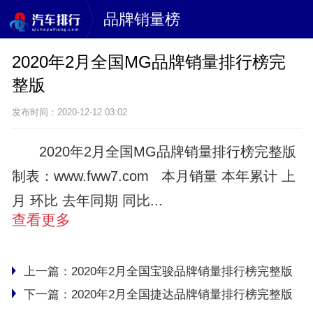
品牌销量榜
2020年2月全国MG品牌销量排行榜完
整版
发布时间：2020-12-12 03:02
2020年2月全国MG品牌销量排行榜完整版
制表：www.fww7.com 本月销量 本年累计 上
月 环比 去年同期 同比...
查看更多
上一篇：
2020年2月全国宝骏品牌销量排行榜完整版
下一篇：
2020年2月全国捷达品牌销量排行榜完整版