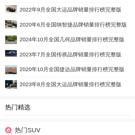
2022年9月全国大运品牌销量排行榜完整版
2020年6月全国纳智捷品牌销量排行榜完整版
2024年10月全国几何品牌销量排行榜完整版
2023年7月全国传祺品牌销量排行榜完整版
2020年10月全国捷达品牌销量排行榜完整版
2023年8月全国大运品牌销量排行榜完整版
热门精选
热门SUV