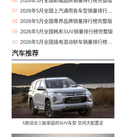
06
2026年5月全国斯威品牌销量排行榜完整版
07
2026年5月全国上汽通用各车型销量排行榜完整版
08
2026年5月全国尊界品牌销量排行榜完整版
09
2026年5月全国韩系SUV销量排行榜完整版
10
2026年5月全国插电混动轿车销量排行榜完整版(出口量
汽车推荐
5款适合三胎家庭的SUV车型 空间大配置足