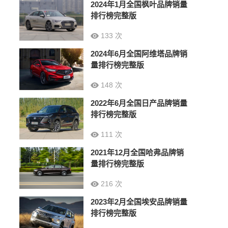
2024年1月全国枫叶品牌销量
排行榜完整版
133 次
2024年6月全国阿维塔品牌销
量排行榜完整版
148 次
2022年6月全国日产品牌销量
排行榜完整版
111 次
2021年12月全国哈弗品牌销
量排行榜完整版
216 次
2023年2月全国埃安品牌销量
排行榜完整版