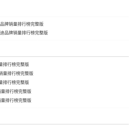
日产品牌销量排行榜完整版
比亚迪品牌销量排行榜完整版
销量排行榜完整版
牌销量排行榜完整版
销量排行榜完整版
牌销量排行榜完整版
牌销量排行榜完整版