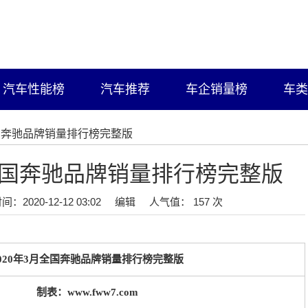
汽车性能榜
汽车推荐
车企销量榜
车类
全国奔驰品牌销量排行榜完整版
月全国奔驰品牌销量排行榜完整版
间：2020-12-12 03:02
编辑
人气值： 157 次
2020年3月全国奔驰品牌销量排行榜完整版
制表：www.fww7.com