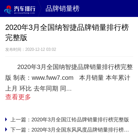
品牌销量榜
2020年3月全国纳智捷品牌销量排行榜
完整版
发布时间：2020-12-12 03:02
2020年3月全国纳智捷品牌销量排行榜完整
版 制表：www.fww7.com 本月销量 本年累计
上月 环比 去年同期 同...
查看更多
上一篇：
2020年3月全国江铃品牌销量排行榜完整版
下一篇：
2020年3月全国东风风度品牌销量排行榜完整版