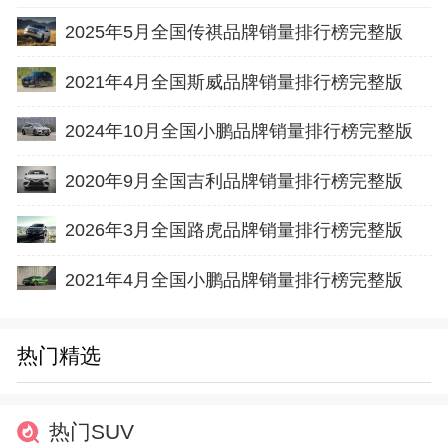
2025年5月全国传祺品牌销量排行榜完整版
2021年4月全国斯威品牌销量排行榜完整版
2024年10月全国小鹏品牌销量排行榜完整版
2020年9月全国吉利品牌销量排行榜完整版
2026年3月全国路虎品牌销量排行榜完整版
2021年4月全国小鹏品牌销量排行榜完整版
热门精选
热门SUV