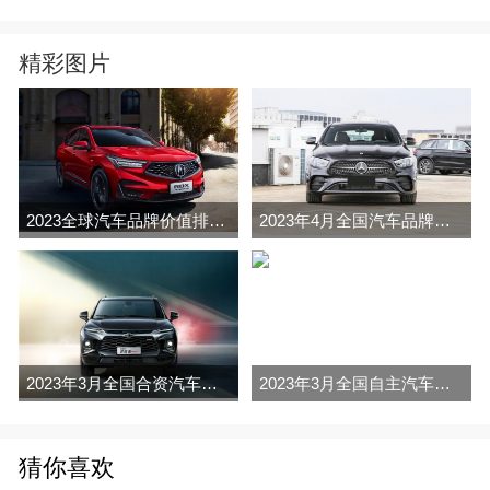
精彩图片
2023全球汽车品牌价值排行榜（Brand Finance
2023年4月全国汽车品牌销量排行榜完整版
2023年3月全国合资汽车品牌销量排行榜完整版
2023年3月全国自主汽车品牌销量排行榜完整版
猜你喜欢