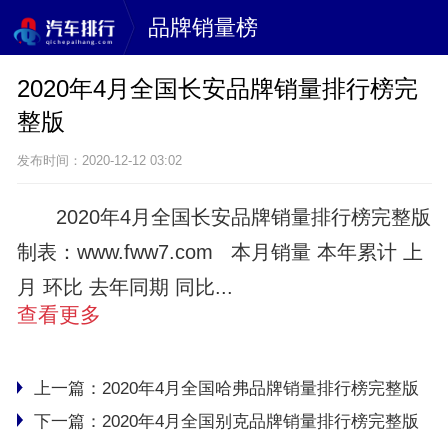
品牌销量榜
2020年4月全国长安品牌销量排行榜完
整版
发布时间：2020-12-12 03:02
2020年4月全国长安品牌销量排行榜完整版
制表：www.fww7.com 本月销量 本年累计 上
月 环比 去年同期 同比...
查看更多
上一篇：
2020年4月全国哈弗品牌销量排行榜完整版
下一篇：
2020年4月全国别克品牌销量排行榜完整版