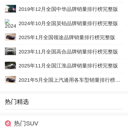
2019年12月全国中华品牌销量排行榜完整版
2024年10月全国昊铂品牌销量排行榜完整版
2025年1月全国领途品牌销量排行榜完整版
2023年11月全国高合品牌销量排行榜完整版
2025年11月全国江淮品牌销量排行榜完整版
2021年5月全国上汽通用各车型销量排行榜完整版
热门精选
热门SUV