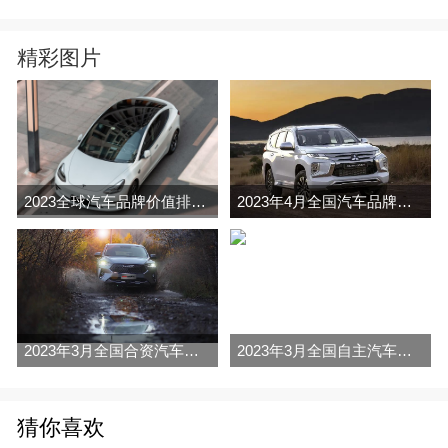
精彩图片
2023全球汽车品牌价值排行榜（Brand Finance
2023年4月全国汽车品牌销量排行榜完整版
2023年3月全国合资汽车品牌销量排行榜完整版
2023年3月全国自主汽车品牌销量排行榜完整版
猜你喜欢