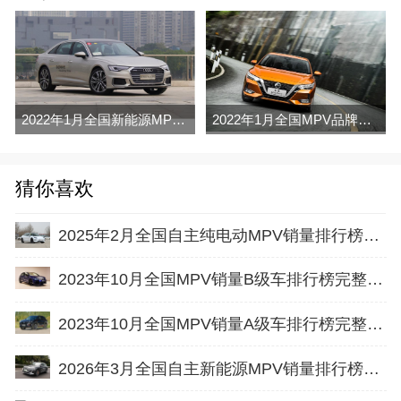
2022年1月全国新能源MPV销量排行榜完整版
2022年1月全国MPV品牌销量排行榜完整版
猜你喜欢
2025年2月全国自主纯电动MPV销量排行榜完整版(批发量
2023年10月全国MPV销量B级车排行榜完整版(批发量
2023年10月全国MPV销量A级车排行榜完整版(零售量
2026年3月全国自主新能源MPV销量排行榜完整版(批发量