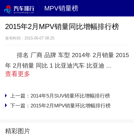
MPV销量榜
2015年2月MPV销量同比增幅排行榜
发布时间：2015-06-07 08:25
排名 厂商 品牌 车型 2014年 2月销量 2015
年 2月销量 同比 1 比亚迪汽车 比亚迪 ...
查看更多
上一篇：
2014年5月SUV销量环比增幅排行榜
下一篇：
2015年2月MPV销量环比增幅排行榜
精彩图片