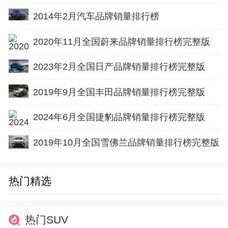
2014年2月汽车品牌销量排行榜
2020年11月全国蔚来品牌销量排行榜完整版
2023年2月全国日产品牌销量排行榜完整版
2019年9月全国丰田品牌销量排行榜完整版
2024年6月全国捷豹品牌销量排行榜完整版
2019年10月全国雪佛兰品牌销量排行榜完整版
热门精选
热门SUV