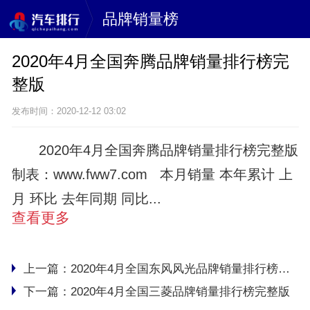
品牌销量榜
2020年4月全国奔腾品牌销量排行榜完
整版
发布时间：2020-12-12 03:02
2020年4月全国奔腾品牌销量排行榜完整版
制表：www.fww7.com 本月销量 本年累计 上
月 环比 去年同期 同比...
查看更多
上一篇：
2020年4月全国东风风光品牌销量排行榜完整版
下一篇：
2020年4月全国三菱品牌销量排行榜完整版