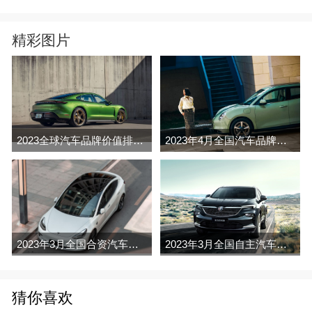
精彩图片
2023全球汽车品牌价值排行榜（Brand Finance
2023年4月全国汽车品牌销量排行榜完整版
2023年3月全国合资汽车品牌销量排行榜完整版
2023年3月全国自主汽车品牌销量排行榜完整版
猜你喜欢