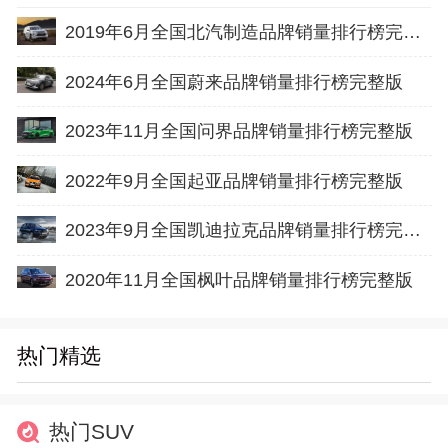
2019年6月全国北汽制造品牌销量排行榜完整版
2024年6月全国蔚来品牌销量排行榜完整版
2023年11月全国问界品牌销量排行榜完整版
2022年9月全国起亚品牌销量排行榜完整版
2023年9月全国凯迪拉克品牌销量排行榜完整版
2020年11月全国枫叶品牌销量排行榜完整版
热门精选
热门SUV