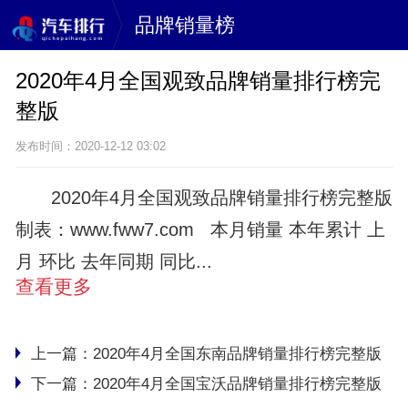
品牌销量榜
2020年4月全国观致品牌销量排行榜完
整版
发布时间：2020-12-12 03:02
2020年4月全国观致品牌销量排行榜完整版
制表：www.fww7.com 本月销量 本年累计 上
月 环比 去年同期 同比...
查看更多
上一篇：
2020年4月全国东南品牌销量排行榜完整版
下一篇：
2020年4月全国宝沃品牌销量排行榜完整版