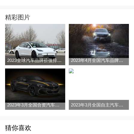
精彩图片
2023全球汽车品牌价值排行榜（Brand Finance
2023年4月全国汽车品牌销量排行榜完整版
2023年3月全国合资汽车品牌销量排行榜完整版
2023年3月全国自主汽车品牌销量排行榜完整版
猜你喜欢