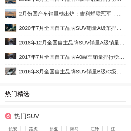
2月份国产车销量榜出炉：吉利蝉联冠军，比亚迪奇瑞很一般
2020年7月全国自主品牌SUV销量A级车排行榜完整版
2018年12月全国自主品牌SUV销量A级销量排行榜完整版
2017年7月全国自主品牌A0级车销量排行榜完整版
2016年8月全国自主品牌SUV销量B级/C级车销量排行榜完整版
热门精选
热门SUV
长安
路虎
起亚
海马
江铃
江