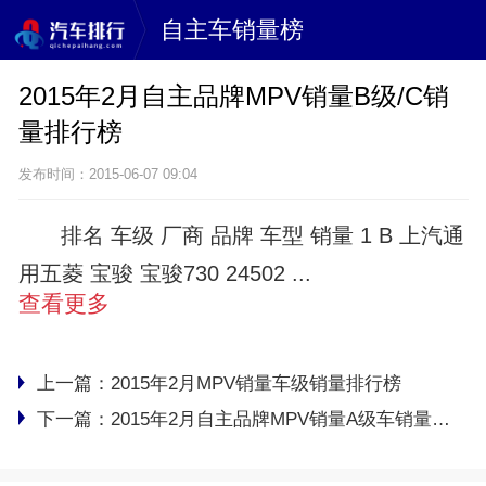
自主车销量榜
2015年2月自主品牌MPV销量B级/C销
量排行榜
发布时间：2015-06-07 09:04
排名 车级 厂商 品牌 车型 销量 1 B 上汽通
用五菱 宝骏 宝骏730 24502 ...
查看更多
上一篇：
2015年2月MPV销量车级销量排行榜
下一篇：
2015年2月自主品牌MPV销量A级车销量排行榜