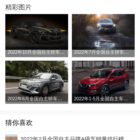
精彩图片
2022年10月全国自主轿车销量排行榜（零售
2022年7月全国自主轿车销量排行榜完整版
2022年6月全国自主轿车销量排行榜完整版
2022年1-5月全国自主车销量排行榜
猜你喜欢
2022年2月全国自主品牌A级车销量排行榜完整版