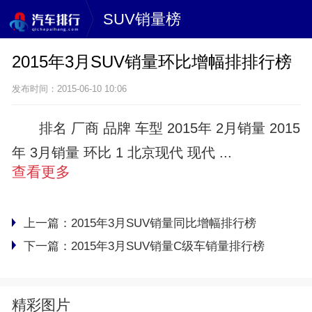
SUV销量榜
2015年3月SUV销量环比增幅排排行榜
发布时间：2015-06-10 10:06
排名 厂商 品牌 车型 2015年 2月销量 2015
年 3月销量 环比 1 北京现代 现代 ...
查看更多
上一篇：
2015年3月SUV销量同比增幅排行榜
下一篇：
2015年3月SUV销量C级车销量排行榜
精彩图片