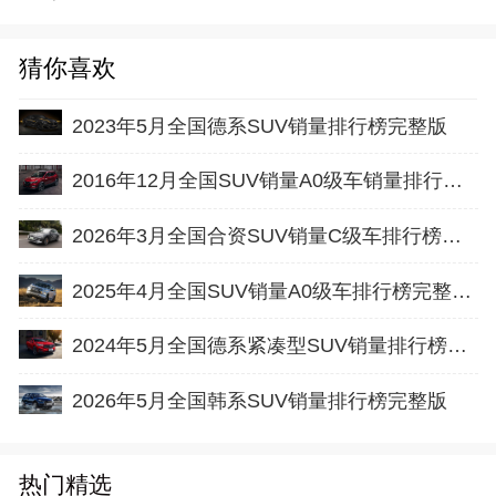
猜你喜欢
2023年5月全国德系SUV销量排行榜完整版
2016年12月全国SUV销量A0级车销量排行榜完整版
2026年3月全国合资SUV销量C级车排行榜完整版(批发量
2025年4月全国SUV销量A0级车排行榜完整版(出口量
2024年5月全国德系紧凑型SUV销量排行榜完整版
2026年5月全国韩系SUV销量排行榜完整版
热门精选