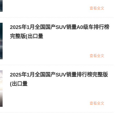
查看全文
2025年1月全国国产SUV销量A0级车排行榜
完整版(出口量
查看全文
2025年1月全国国产SUV销量排行榜完整版
(出口量
查看全文