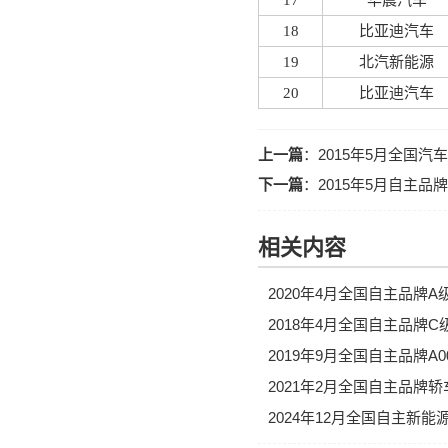
17
华晨汽车
18
比亚迪汽车
19
北汽新能源
20
比亚迪汽车
上一篇
：
2015年5月全国
下一篇
：
2015年5月自主品
相关内容
2020年4月全国自主品牌
2018年4月全国自主品牌
2019年9月全国自主品牌
2021年2月全国自主品牌
2024年12月全国自主新