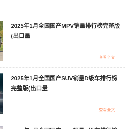
2025年1月全国国产MPV销量排行榜完整版
(出口量
查看全文
2025年1月全国国产SUV销量D级车排行榜
完整版(出口量
查看全文