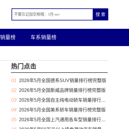
销量榜
车系销量榜
热门点击
01
2026年5月全国德系SUV销量排行榜完整版
02
2026年5月全国斯威品牌销量排行榜完整版
03
2026年5月全国自主纯电动轿车销量排行榜完整版(出口量
04
2026年5月全国美系轿车销量排行榜完整版
05
2026年5月全国上汽通用各车型销量排行榜完整版