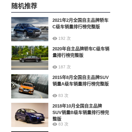
随机推荐
2021年2月全国自主品牌轿车
C级车销量排行榜完整版
192 次
2020年自主品牌轿车C级车销
量排行榜完整版
187 次
2015年8月全国自主品牌SUV
销量A级车销量排行榜完整版
83 次
2018年10月全国自主品牌
SUV销量B级车销量排行榜完
整版
83 次