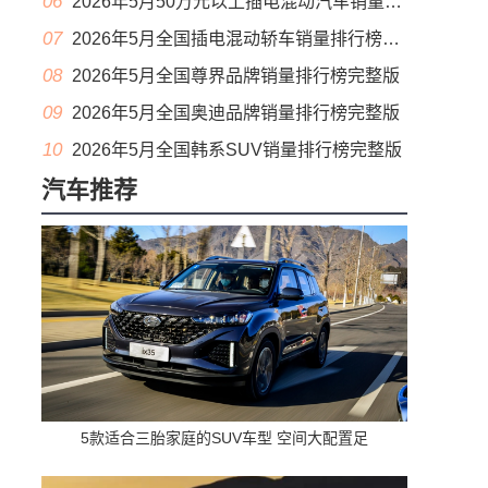
06
2026年5月50万元以上插电混动汽车销量排行榜（零售量）
07
2026年5月全国插电混动轿车销量排行榜完整版(出口量
08
2026年5月全国尊界品牌销量排行榜完整版
09
2026年5月全国奥迪品牌销量排行榜完整版
10
2026年5月全国韩系SUV销量排行榜完整版
汽车推荐
5款适合三胎家庭的SUV车型 空间大配置足