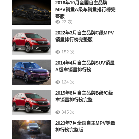
2016年10月全国自主品牌
MPV销量A级车销量排行榜完
整版
22 次
2022年3月自主品牌C级MPV
销量排行榜完整版
152 次
2014年4月自主品牌SUV销量
A级车销量排行榜
124 次
2015年8月自主品牌B级/C级
车销量排行榜完整
345 次
2023年7月全国自主MPV销量
排行榜完整版