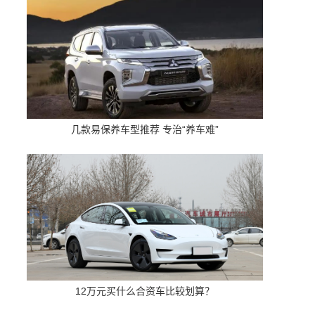
几款易保养车型推荐 专治“养车难”
12万元买什么合资车比较划算？