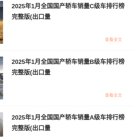
2025年1月全国国产轿车销量C级车排行榜
完整版(出口量
查看全文
2025年1月全国国产轿车销量B级车排行榜
完整版(出口量
查看全文
2025年1月全国国产轿车销量A级车排行榜
完整版(出口量