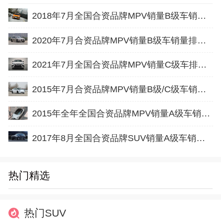
2018年7月全国合资品牌MPV销量B级车销量排行榜完整版
2020年7月合资品牌MPV销量B级车销量排行榜完整版
2021年7月全国合资品牌MPV销量C级车排行榜完整版
2015年7月合资品牌MPV销量B级/C级车销量排行榜完整版
2015年全年全国合资品牌MPV销量A级车销量排行榜完整版
2017年8月全国合资品牌SUV销量A级车销量排行榜完整版
热门精选
热门SUV