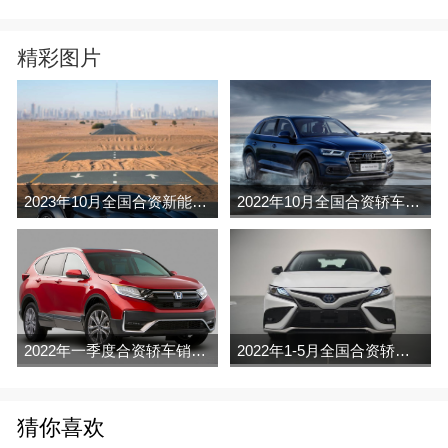
精彩图片
2023年10月全国合资新能源汽车销量排行榜完整版(出口量
2022年10月全国合资轿车销量排行榜完整版（零售
2022年一季度合资轿车销量榜
2022年1-5月全国合资轿车销量排行榜完整版
猜你喜欢