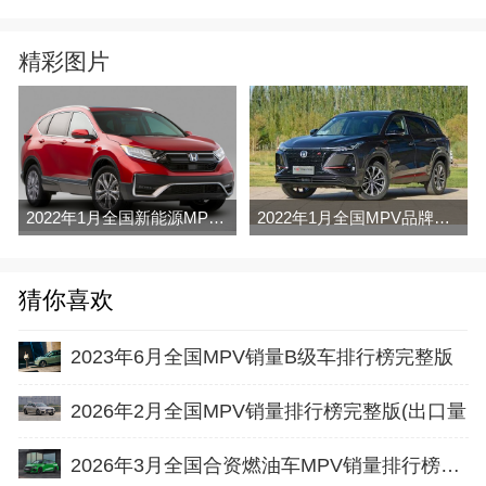
精彩图片
2022年1月全国新能源MPV销量排行榜完整版
2022年1月全国MPV品牌销量排行榜完整版
猜你喜欢
2023年6月全国MPV销量B级车排行榜完整版
2026年2月全国MPV销量排行榜完整版(出口量
2026年3月全国合资燃油车MPV销量排行榜完整版(出口量