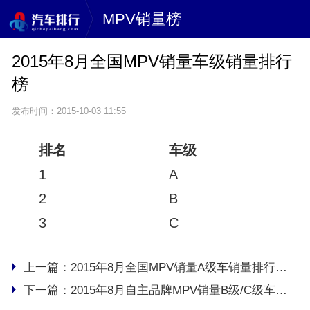
MPV销量榜
2015年8月全国MPV销量车级销量排行
榜
发布时间：2015-10-03 11:55
排名
车级
1
A
8
2
B
4
3
C
2
上一篇：
2015年8月全国MPV销量A级车销量排行榜完整版
下一篇：
2015年8月自主品牌MPV销量B级/C级车销量排行榜完整版