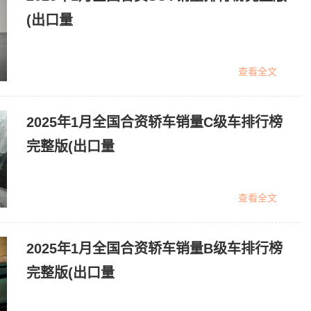
(出口量
查看全文
2025年1月全国合资轿车销量C级车排行榜
完整版(出口量
查看全文
2025年1月全国合资轿车销量B级车排行榜
完整版(出口量