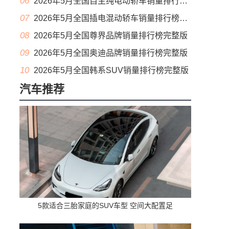
06
2026年5月全国自主纯电动轿车销量排行榜完整版(出口量
07
2026年5月全国插电混动轿车销量排行榜完整版(出口量
08
2026年5月全国尊界品牌销量排行榜完整版
09
2026年5月全国奥迪品牌销量排行榜完整版
10
2026年5月全国韩系SUV销量排行榜完整版
汽车推荐
5款适合三胎家庭的SUV车型 空间大配置足