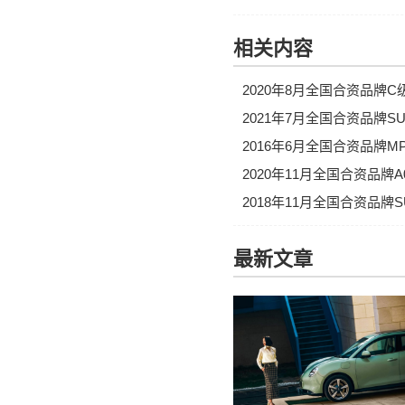
相关内容
2020年8月全国合资品牌
2021年7月全国合资品牌
2016年6月全国合资品牌
2020年11月全国合资品
2018年11月全国合资品
最新文章