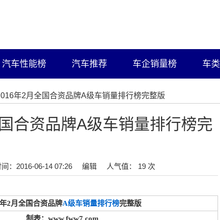
汽车性能榜
汽车推荐
车企销量榜
车类
/2016年2月全国合资品牌A级车销量排行榜完整版
月全国合资品牌A级车销量排行榜完
间：2016-06-14 07:26
编辑
人气值： 19 次
16年2月全国合资品牌
A级车销量排行榜
完整版
制表：www.fww7.com