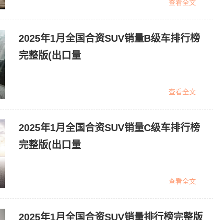
查看全文
2025年1月全国合资SUV销量B级车排行榜
完整版(出口量
查看全文
2025年1月全国合资SUV销量C级车排行榜
完整版(出口量
查看全文
2025年1月全国合资SUV销量排行榜完整版