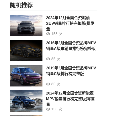
随机推荐
2024年12月全国合资燃油
SUV销量排行榜完整版(批发
量
153 次
2016年2月全国合资品牌MPV
销量A级车销量排行榜完整版
85 次
2019年3月全国合资品牌MPV
销量C级排行榜完整版
85 次
2024年12月全国合资新能源
MPV销量排行榜完整版(零售
量
153 次