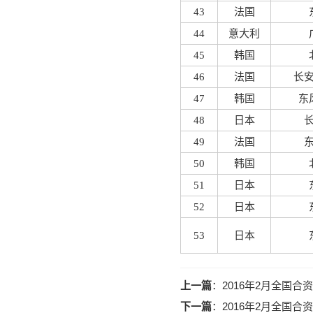
43
法国
44
意大利
45
韩国
46
法国
长
47
韩国
东
48
日本
49
法国
50
韩国
51
日本
52
日本
53
日本
上一篇
：
2016年2月全国
下一篇
：
2016年2月全国合