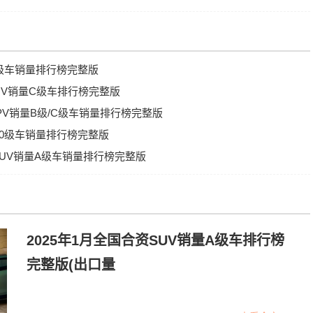
C级车销量排行榜完整版
SUV销量C级车排行榜完整版
MPV销量B级/C级车销量排行榜完整版
牌A0级车销量排行榜完整版
牌SUV销量A级车销量排行榜完整版
2025年1月全国合资SUV销量A级车排行榜
完整版(出口量