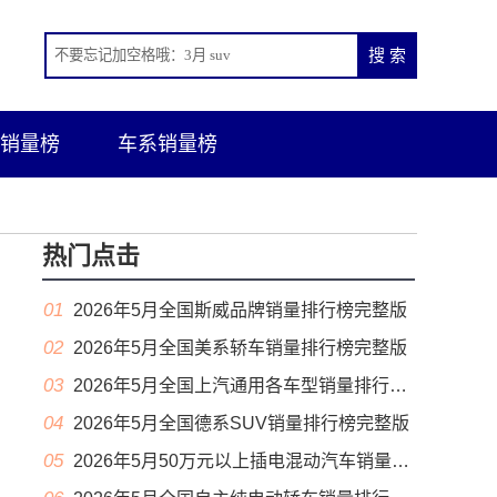
销量榜
车系销量榜
热门点击
01
2026年5月全国斯威品牌销量排行榜完整版
02
2026年5月全国美系轿车销量排行榜完整版
03
2026年5月全国上汽通用各车型销量排行榜完整版
04
2026年5月全国德系SUV销量排行榜完整版
05
2026年5月50万元以上插电混动汽车销量排行榜（零售量）