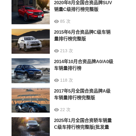
2020年8月全国合资品牌SUV
销量C级排行榜完整版
85 次
2015年6月合资品牌C级车销
量排行榜完整版
213 次
2014年10月合资品牌A0/A0级
车销量排行榜
118 次
2017年5月全国合资品牌A级
车销量排行榜完整版
22 次
2025年1月全国合资轿车销量
C级车排行榜完整版(批发量