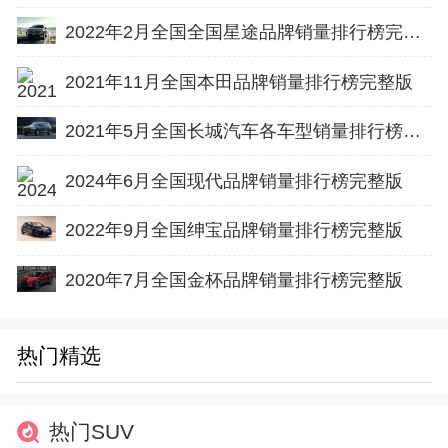
2022年2月全国全国星途品牌销量排行榜完整版
2021年11月全国本田品牌销量排行榜完整版
2021年5月全国长城汽车各车型销量排行榜完整版
2024年6月全国现代品牌销量排行榜完整版
2022年9月全国绅宝品牌销量排行榜完整版
2020年7月全国金杯品牌销量排行榜完整版
热门精选
热门SUV