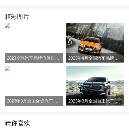
精彩图片
2023全球汽车品牌价值排行榜（Brand Finance
2023年4月全国汽车品牌销量排行榜完整版
2023年3月全国合资汽车品牌销量排行榜完整版
2023年3月全国自主汽车品牌销量排行榜完整版
猜你喜欢