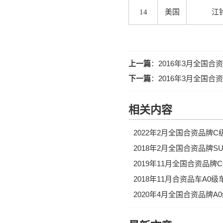
14
美国
江
上一篇
：
2016年3月全国
下一篇
：
2016年3月全国
相关内容
2022年2月全国合资品牌
2018年2月全国合资品牌
2019年11月全国合资品
2018年11月合资品车A
2020年4月全国合资品牌