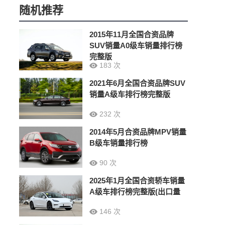
随机推荐
2015年11月全国合资品牌
SUV销量A0级车销量排行榜
完整版
183 次
2021年6月全国合资品牌SUV
销量A级车排行榜完整版
232 次
2014年5月合资品牌MPV销量
B级车销量排行榜
90 次
2025年1月全国合资轿车销量
A级车排行榜完整版(出口量
146 次