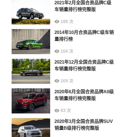
2021年2月全国合资品牌C级
车销量排行榜完整版
188 次
2014年10月合资品牌C级车销
量排行榜
104 次
2021年12月全国合资品牌C级
车销量排行榜完整版
169 次
2020年6月全国合资品牌A0级
车销量排行榜完整版
83 次
2020年3月全国合资品牌SUV
销量B级排行榜完整版