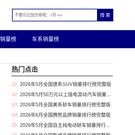
销量榜
车系销量榜
热门点击
01
2026年5月全国德系SUV销量排行榜完整版
02
2026年5月50万元以上插电混动汽车销量排行榜（零售量）
03
2026年5月全国美系轿车销量排行榜完整版
04
2026年6月全国腾势品牌销量排行榜完整版
05
2026年5月全国自主纯电动轿车销量排行榜完整版(出口量