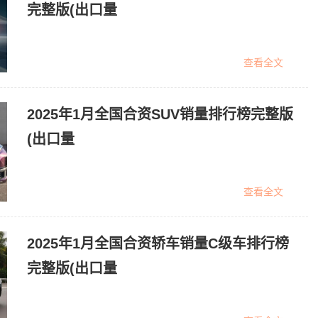
完整版(出口量
查看全文
2025年1月全国合资SUV销量排行榜完整版
(出口量
查看全文
2025年1月全国合资轿车销量C级车排行榜
完整版(出口量