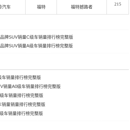
215
铃汽车
福特
福特撼路者
合资品牌SUV销量C级车销量排行榜完整版
合资品牌SUV销量A级车销量排行榜完整版
C级车销量排行榜完整版
SUV销量A0级车销量排行榜完整版
牌C级车销量排行榜完整版
0级车销量销量排行榜完整版
A0级车销量排行榜完整版