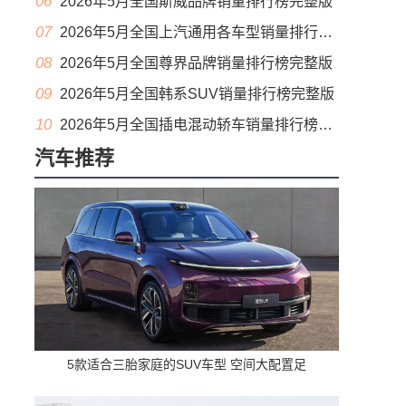
06
2026年5月全国斯威品牌销量排行榜完整版
07
2026年5月全国上汽通用各车型销量排行榜完整版
08
2026年5月全国尊界品牌销量排行榜完整版
09
2026年5月全国韩系SUV销量排行榜完整版
10
2026年5月全国插电混动轿车销量排行榜完整版(出口量
汽车推荐
5款适合三胎家庭的SUV车型 空间大配置足