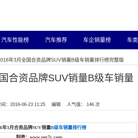
汽车性能榜
汽车推荐
车企销量榜
车类
/2016年3月全国合资品牌SUV销量B级车销量排行榜完整版
全国合资品牌SUV销量B级车销量
版
间：2016-06-23 11:25
编辑
人气值： 146 次
16年3月合资品牌SUV销量
B级车销量排行榜
制表：www.suv7c.com