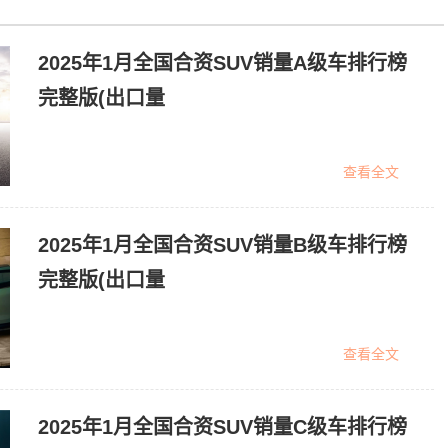
2025年1月全国合资SUV销量A级车排行榜
完整版(出口量
查看全文
2025年1月全国合资SUV销量B级车排行榜
完整版(出口量
查看全文
2025年1月全国合资SUV销量C级车排行榜