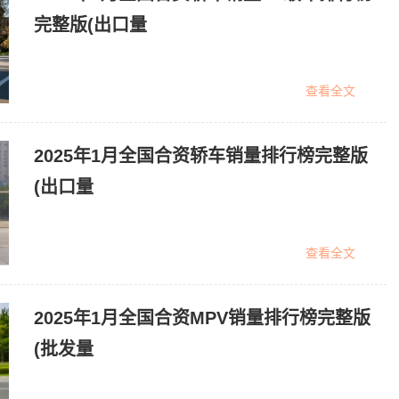
完整版(出口量
查看全文
2025年1月全国合资轿车销量排行榜完整版
(出口量
查看全文
2025年1月全国合资MPV销量排行榜完整版
(批发量