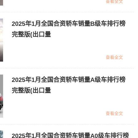
查看全文
2025年1月全国合资轿车销量B级车排行榜
完整版(出口量
查看全文
2025年1月全国合资轿车销量A级车排行榜
完整版(出口量
查看全文
2025年1月全国合资轿车销量A0级车排行榜