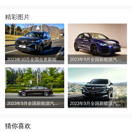
精彩图片
2023年10月全国合资新能源汽车销量排行榜完整版(出口量
2023年9月全国新能源汽车车销量排行榜完整版(出口量
2023年9月全国新能源汽车车销量排行榜完整版(批发量
2023年9月全国新能源汽车车销量排行榜完整版(零售量
猜你喜欢