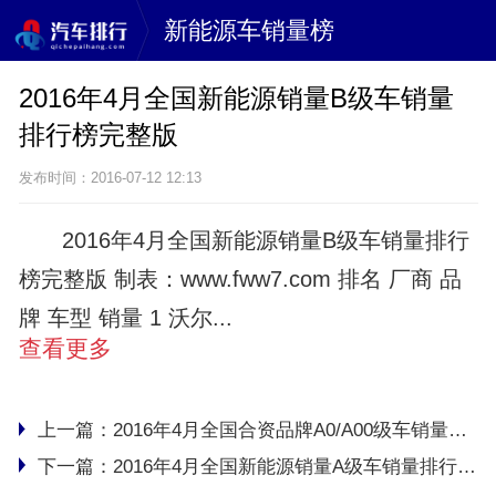
新能源车销量榜
2016年4月全国新能源销量B级车销量
排行榜完整版
发布时间：2016-07-12 12:13
2016年4月全国新能源销量B级车销量排行
榜完整版 制表：www.fww7.com 排名 厂商 品
牌 车型 销量 1 沃尔...
查看更多
上一篇：
2016年4月全国合资品牌A0/A00级车销量排行榜完整版
下一篇：
2016年4月全国新能源销量A级车销量排行榜完整版