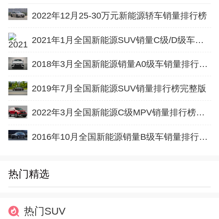
2022年12月25-30万元新能源轿车销量排行榜
2021年1月全国新能源SUV销量C级/D级车排行榜完整版
2018年3月全国新能源销量A0级车销量排行榜完整版
2019年7月全国新能源SUV销量排行榜完整版
2022年3月全国新能源C级MPV销量排行榜完整版
2016年10月全国新能源销量B级车销量排行榜完整版
热门精选
热门SUV