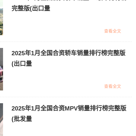
完整版(出口量
查看全文
2025年1月全国合资轿车销量排行榜完整版
(出口量
查看全文
2025年1月全国合资MPV销量排行榜完整版
(批发量