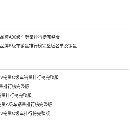
主品牌A00级车销量排行榜完整版
合资品牌B级车销量排行榜完整版名单及销量
SUV销量C级车销量排行榜完整版
销量排行榜完整版
V销量排行榜完整版
V销量A级车销量排行榜完整版
SUV销量C级车排行榜完整版