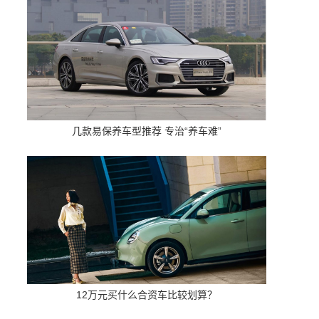
几款易保养车型推荐 专治“养车难”
12万元买什么合资车比较划算？