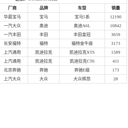
厂商
品牌
车型
销量
华晨宝马
宝马
宝马5系
12190
一汽大众
奥迪
奥迪A6L
10842
一汽丰田
丰田
丰田皇冠
3659
长安福特
福特
福特金牛座
3173
上汽通用
凯迪拉克
凯迪拉克XTS
1589
上汽通用
凯迪拉克
凯迪拉克CT6
411
北京奔驰
奔驰
奔驰E级
173
上汽大众
大众
大众辉昂
28