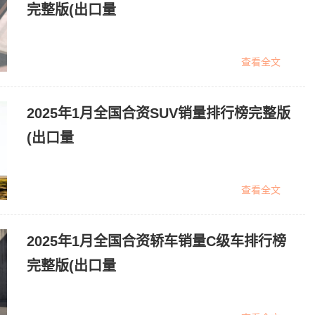
完整版(出口量
查看全文
2025年1月全国合资SUV销量排行榜完整版
(出口量
查看全文
2025年1月全国合资轿车销量C级车排行榜
完整版(出口量