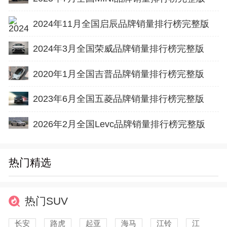
2024年11月全国启辰品牌销量排行榜完整版
2024年3月全国荣威品牌销量排行榜完整版
2020年1月全国吉普品牌销量排行榜完整版
2023年6月全国五菱品牌销量排行榜完整版
2026年2月全国Levc品牌销量排行榜完整版
热门精选
热门SUV
长安
路虎
起亚
海马
江铃
江