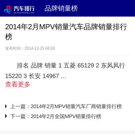
品牌销量榜
2014年2月MPV销量汽车品牌销量排行
榜
发布时间：2014-12-25 04:58
排名 品牌 销量 1 五菱 65129 2 东风风行
15220 3 长安 14967 ...
查看更多
上一篇：
2014年2月MPV销量汽车厂商销量排行榜
下一篇：
2014年2月全国MPV销量排行榜