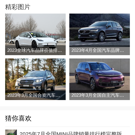
精彩图片
2023全球汽车品牌价值排行榜（Brand Finance
2023年4月全国汽车品牌销量排行榜完整版
2023年3月全国合资汽车品牌销量排行榜完整版
2023年3月全国自主汽车品牌销量排行榜完整版
猜你喜欢
2025年7月全国MINI品牌销量排行榜完整版