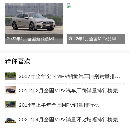
2022年1月全国新能源MPV销量排行榜完整版
2022年1月全国MPV品牌销量排行榜完整版
猜你喜欢
2017年全年全国MPV销量汽车国别销量排行榜
2019年2月全国MPV汽车厂商销量排行榜完整版
2014年上半年全国MPV销量排行榜
2020年4月全国MPV销量环比增幅排行榜完整版