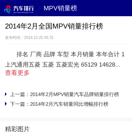
MPV销量榜
2014年2月全国MPV销量排行榜
发布时间：2014-12-25 05:31
排名 厂商 品牌 车型 本月销量 本年合计 1
上汽通用五菱 五菱 五菱宏光 65129 14628...
查看更多
上一篇：
2014年2月MPV销量汽车品牌销量排行榜
下一篇：
2014年2月汽车销量同比增幅排行榜
精彩图片