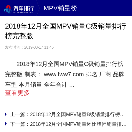
MPV销量榜
2018年12月全国MPV销量C级销量排行
榜完整版
发布时间：2019-03-17 11:46
2018年12月全国MPV销量C级销量排行榜
完整版 制表： www.fww7.com 排名 厂商 品牌
车型 本月销量 全年合计 ...
查看更多
上一篇：
2018年12月全国MPV销量B级销量排行榜完整版
下一篇：
2018年12月全国MPV销量环比增幅销量排行榜完整版