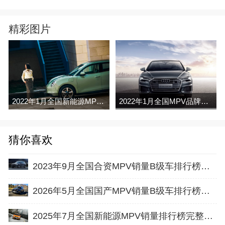
精彩图片
2022年1月全国新能源MPV销量排行榜完整版
2022年1月全国MPV品牌销量排行榜完整版
猜你喜欢
2023年9月全国合资MPV销量B级车排行榜完整版(零售量
2026年5月全国国产MPV销量B级车排行榜完整版(批发量
2025年7月全国新能源MPV销量排行榜完整版(零售量