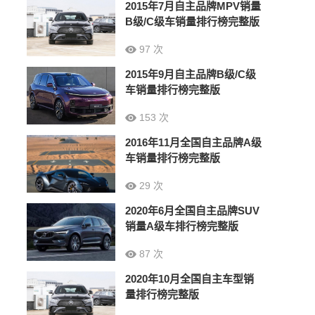
2015年7月自主品牌MPV销量
B级/C级车销量排行榜完整版
97 次
2015年9月自主品牌B级/C级
车销量排行榜完整版
153 次
2016年11月全国自主品牌A级
车销量排行榜完整版
29 次
2020年6月全国自主品牌SUV
销量A级车排行榜完整版
87 次
2020年10月全国自主车型销
量排行榜完整版