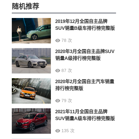
随机推荐
2019年12月全国自主品牌
SUV销量B级车排行榜完整版
78 次
2020年3月全国自主品牌SUV
销量A级排行榜完整版
87 次
2020年2月全国自主汽车销量
排行榜完整版
79 次
2021年11月全国自主品牌
SUV销量A级车排行榜完整版
135 次