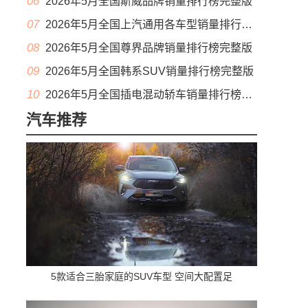
06
2026年5月全国斯威品牌销量排行榜完整版
07
2026年5月全国上汽通用各车型销量排行榜完整版
08
2026年5月全国尊界品牌销量排行榜完整版
09
2026年5月全国韩系SUV销量排行榜完整版
10
2026年5月全国插电混动轿车销量排行榜完整版(出口量
汽车推荐
5款适合三胎家庭的SUV车型 空间大配置足