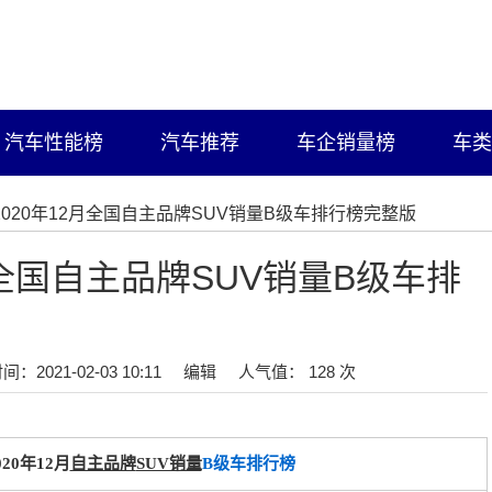
汽车性能榜
汽车推荐
车企销量榜
车类
/2020年12月全国自主品牌SUV销量B级车排行榜完整版
月全国自主品牌SUV销量B级车排
间：2021-02-03 10:11
编辑
人气值： 128 次
020年12月
自主品牌
SUV销量
B级车排行榜