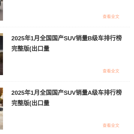
查看全文
2025年1月全国国产SUV销量B级车排行榜
完整版(出口量
查看全文
2025年1月全国国产SUV销量A级车排行榜
完整版(出口量
查看全文