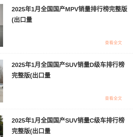
2025年1月全国国产MPV销量排行榜完整版
(出口量
查看全文
2025年1月全国国产SUV销量D级车排行榜
完整版(出口量
查看全文
2025年1月全国国产SUV销量C级车排行榜
完整版(出口量