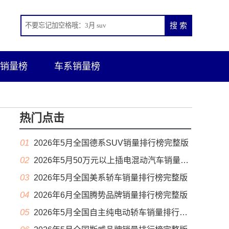
销量榜
车系销量榜
热门点击
01
2026年5月全国德系SUV销量排行榜完整版
02
2026年5月50万元以上插电混动汽车销量排行榜（零售量）
03
2026年5月全国美系轿车销量排行榜完整版
04
2026年6月全国腾势品牌销量排行榜完整版
05
2026年5月全国自主纯电动轿车销量排行榜完整版(出口量