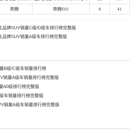
奔腾
奔腾E01
8
41
自主品牌SUV销量C级/D级车排行榜完整版
自主品牌SUV销量A级车排行榜完整版
销量B级/C级车销量排行榜
SUV销量A级车销量排行榜完整版
销量A0级排行榜完整版
A0级车销量排行榜完整版
MPV销量A级车销量排行榜完整版