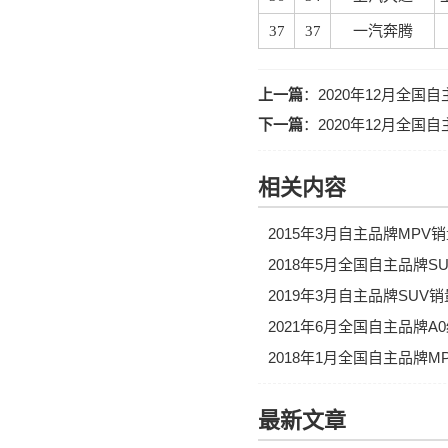
37
37
一汽奔腾
上一篇
：
2020年12月全国
下一篇
：
2020年12月全国
相关内容
2015年3月自主品牌MPV
2018年5月全国自主品牌
2019年3月自主品牌SUV
2021年6月全国自主品牌
2018年1月全国自主品牌
最新文章