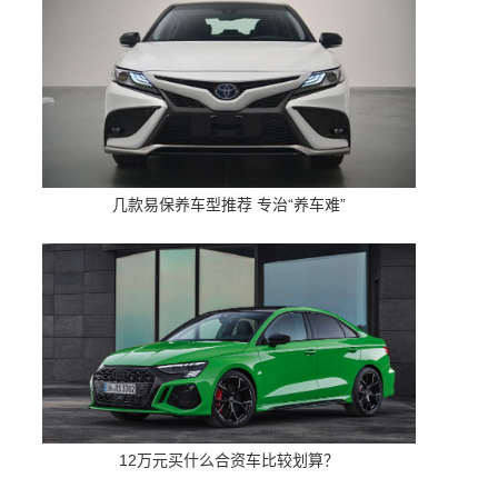
几款易保养车型推荐 专治“养车难”
12万元买什么合资车比较划算？