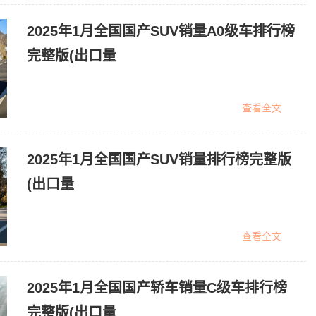
2025年1月全国国产SUV销量A0级车排行榜
完整版(出口量
查看全文
2025年1月全国国产SUV销量排行榜完整版
(出口量
查看全文
2025年1月全国国产轿车销量C级车排行榜
完整版(出口量