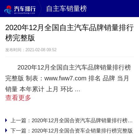
自主车销量榜
2020年12月全国自主汽车品牌销量排行
榜完整版
发布时间：2021-02-08 09:52
2020年12月全国自主汽车品牌销量排行榜
完整版 制表：www.fww7.com 排名 品牌 当月
销量 本年累计 上月 环比 ...
查看更多
上一篇：
2020年12月全国合资汽车品牌销量排行榜完整版
下一篇：
2020年12月全国合资车企销量排行榜完整版