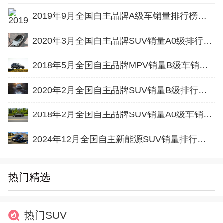
2019年9月全国自主品牌A级车销量排行榜完整版
2020年3月全国自主品牌SUV销量A0级排行榜完整版
2018年5月全国自主品牌MPV销量B级车销量排行榜完整版
2020年2月全国自主品牌SUV销量B级排行榜完整版
2018年2月全国自主品牌SUV销量A0级车销量排行榜完整版
2024年12月全国自主新能源SUV销量排行榜完整版(零售量
热门精选
热门SUV