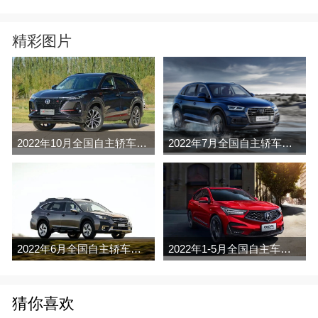
精彩图片
2022年10月全国自主轿车销量排行榜（零售
2022年7月全国自主轿车销量排行榜完整版
2022年6月全国自主轿车销量排行榜完整版
2022年1-5月全国自主车销量排行榜
猜你喜欢