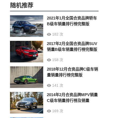
随机推荐
2021年1月全国合资品牌轿车
B级车销量排行榜完整版
182 次
2017年2月全国合资品牌SUV
销量B级车销量排行榜完整版
158 次
2018年12月合资品牌C级车销
量销量排行榜完整版
141 次
2014年2月合资品牌MPV销量
C级车销量排行榜及销量
169 次