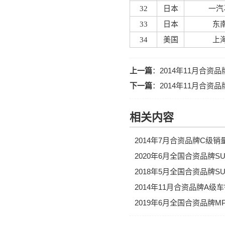
32
日本
一汽
33
日本
东
34
美国
上
上一篇
：
2014年11月合资
下一篇
：
2014年11月合资
相关内容
2014年7月合资品牌C级销
2020年6月全国合资品牌S
2018年5月全国合资品牌
2014年11月合资品牌A级
2019年6月全国合资品牌