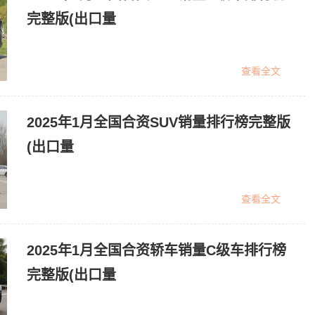
完整版(出口量
查看全文
2025年1月全国合资SUV销量排行榜完整版
(出口量
查看全文
2025年1月全国合资轿车销量C级车排行榜
完整版(出口量