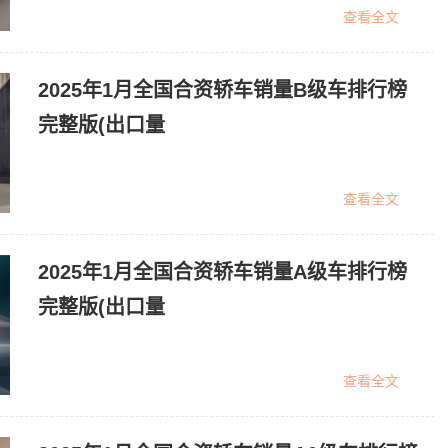
查看全文
2025年1月全国合资轿车销量B级车排行榜
完整版(出口量
查看全文
2025年1月全国合资轿车销量A级车排行榜
完整版(出口量
查看全文