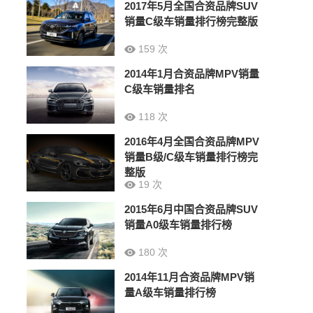
2017年5月全国合资品牌SUV
销量C级车销量排行榜完整版
159 次
2014年1月合资品牌MPV销量
C级车销量排名
118 次
2016年4月全国合资品牌MPV
销量B级/C级车销量排行榜完
整版
19 次
2015年6月中国合资品牌SUV
销量A0级车销量排行榜
180 次
2014年11月合资品牌MPV销
量A级车销量排行榜