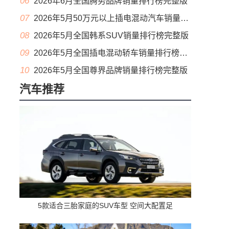
06
2026年6月全国腾势品牌销量排行榜完整版
07
2026年5月50万元以上插电混动汽车销量排行榜（零售量）
08
2026年5月全国韩系SUV销量排行榜完整版
09
2026年5月全国插电混动轿车销量排行榜完整版(出口量
10
2026年5月全国尊界品牌销量排行榜完整版
汽车推荐
5款适合三胎家庭的SUV车型 空间大配置足