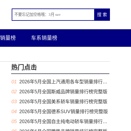
销量榜
车系销量榜
热门点击
01
2026年5月全国上汽通用各车型销量排行榜完整版
02
2026年5月全国斯威品牌销量排行榜完整版
03
2026年5月全国美系轿车销量排行榜完整版
04
2026年5月全国德系SUV销量排行榜完整版
05
2026年5月全国自主纯电动轿车销量排行榜完整版(出口量