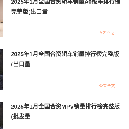
2025年1月全国合资轿车销量A0级车排行榜
完整版(出口量
查看全文
2025年1月全国合资轿车销量排行榜完整版
(出口量
查看全文
2025年1月全国合资MPV销量排行榜完整版
(批发量