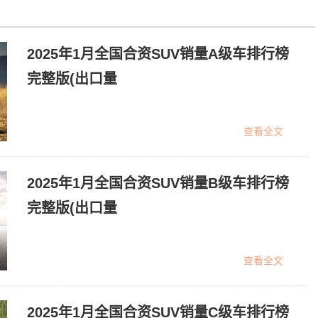
2025年1月全国合资SUV销量A级车排行榜
完整版(出口量
查看全文
2025年1月全国合资SUV销量B级车排行榜
完整版(出口量
查看全文
2025年1月全国合资SUV销量C级车排行榜