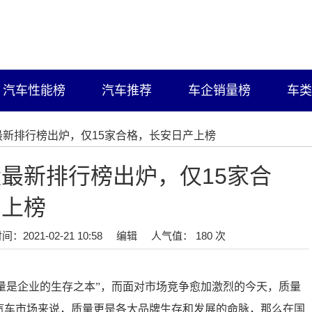
汽车性能榜
汽车推荐
车企销量榜
车类
最新排行榜出炉，仅15家合格，长安日产上榜
最新排行榜出炉，仅15家合
产上榜
间：2021-02-21 10:58
编辑
人气值： 180 次
量是企业的生存之本”，而面对市场竞争愈加激烈的今天，质量
汽车市场来说，质量更是各大品牌生存和发展的命脉，那么在国