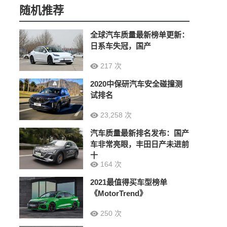
随机推荐
全球汽车质量最新榜单更新：
日系车失冠，国产
217 次
2020中保研汽车安全碰撞测
试排名
23,258 次
汽车质量最新排名发布：国产
车非常亮眼，丰田日产未进前
十
164 次
2021最值得买车型榜单
《MotorTrend》
250 次