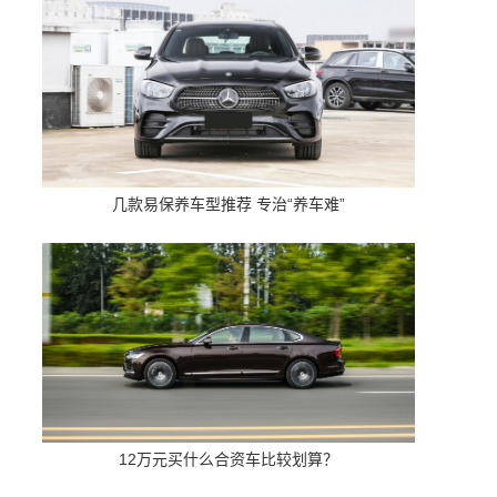
几款易保养车型推荐 专治“养车难”
12万元买什么合资车比较划算？