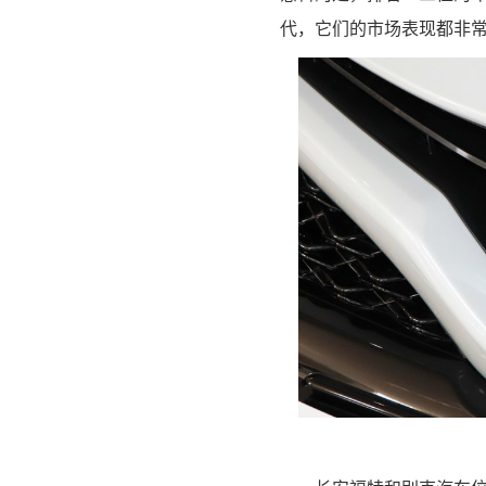
代，它们的市场表现都非