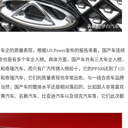
企的质量表现，根据J.D.Power发布的报告来看，国产车连续
次也是有多个车企入榜。具体方面，国产车共有三大车企入榜，
奇瑞汽车，而只有广汽传祺入榜前十，它的PP100达到了125
车和奇瑞汽车，它们的质量表现也非常出色，与一线合资车品牌
。当然，国产车的整体水平还是相对落后的，比如国人非常喜欢
哈弗汽车、名爵汽车、比亚迪汽车以及领克汽车等，它们此次都