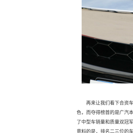
再来让我们看下合资
色，而夺得榜首的是广汽
了中型车销量和质量双冠军
意料的是，排名二三位的车