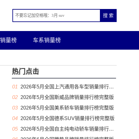
销量榜
车系销量榜
热门点击
01
2026年5月全国上汽通用各车型销量排行榜完整版
02
2026年5月全国斯威品牌销量排行榜完整版
03
2026年5月全国美系轿车销量排行榜完整版
04
2026年5月全国德系SUV销量排行榜完整版
05
2026年5月全国自主纯电动轿车销量排行榜完整版(出口量