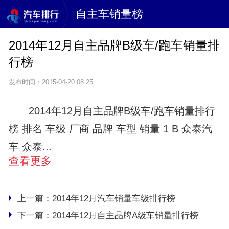
自主车销量榜
2014年12月自主品牌B级车/跑车销量排
行榜
发布时间：2015-04-20 08:25
2014年12月自主品牌B级车/跑车销量排行
榜 排名 车级 厂商 品牌 车型 销量 1 B 众泰汽
车 众泰...
查看更多
上一篇：
2014年12月汽车销量车级排行榜
下一篇：
2014年12月自主品牌A级车销量排行榜