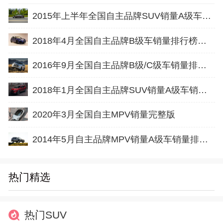
2015年上半年全国自主品牌SUV销量A级车销量排行榜完整版
2018年4月全国自主品牌B级车销量排行榜完整版
2016年9月全国自主品牌B级/C级车销量排行榜完整版名单及销量
2018年1月全国自主品牌SUV销量A级车销量排行榜完整版
2020年3月全国自主MPV销量完整版
2014年5月自主品牌MPV销量A级车销量排行榜
热门精选
热门SUV