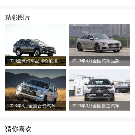
精彩图片
2023全球汽车品牌价值排行榜（Brand Finance
2023年4月全国汽车品牌销量排行榜完整版
2023年3月全国合资汽车品牌销量排行榜完整版
2023年3月全国自主汽车品牌销量排行榜完整版
猜你喜欢