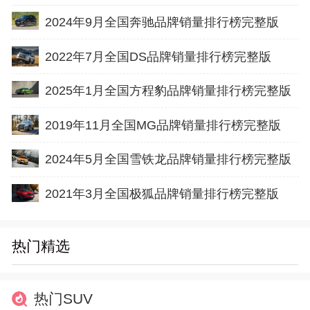
2024年9月全国奔驰品牌销量排行榜完整版
2022年7月全国DS品牌销量排行榜完整版
2025年1月全国方程豹品牌销量排行榜完整版
2019年11月全国MG品牌销量排行榜完整版
2024年5月全国雪铁龙品牌销量排行榜完整版
2021年3月全国极狐品牌销量排行榜完整版
热门精选
热门SUV