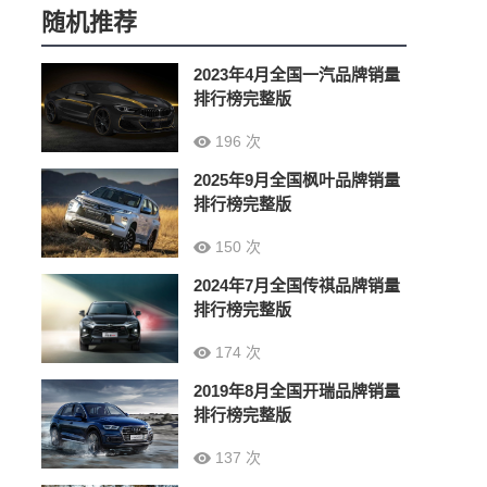
随机推荐
2023年4月全国一汽品牌销量
排行榜完整版
196 次
2025年9月全国枫叶品牌销量
排行榜完整版
150 次
2024年7月全国传祺品牌销量
排行榜完整版
174 次
2019年8月全国开瑞品牌销量
排行榜完整版
137 次