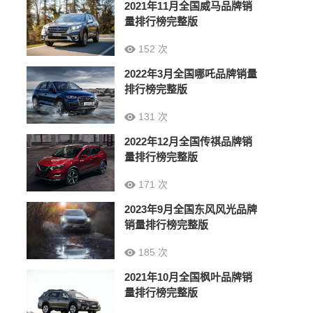
2021年11月全国威马品牌销
量排行榜完整版
152 次
2022年3月全国哪吒品牌销量
排行榜完整版
131 次
2022年12月全国传祺品牌销
量排行榜完整版
171 次
2023年9月全国东风风光品牌
销量排行榜完整版
185 次
2021年10月全国枫叶品牌销
量排行榜完整版