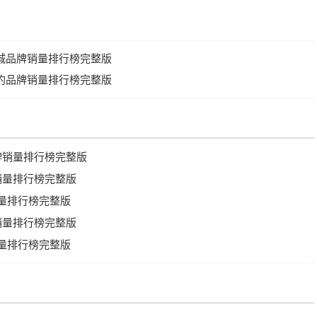
国长城品牌销量排行榜完整版
国捷豹品牌销量排行榜完整版
品牌销量排行榜完整版
牌销量排行榜完整版
销量排行榜完整版
牌销量排行榜完整版
销量排行榜完整版