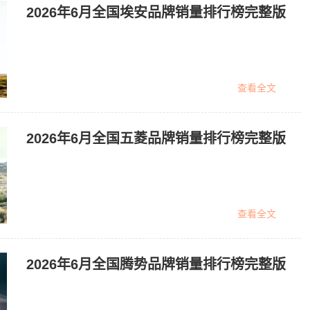
2026年6月全国埃安品牌销量排行榜完整版
查看全文
2026年6月全国五菱品牌销量排行榜完整版
查看全文
2026年6月全国腾势品牌销量排行榜完整版