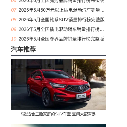
06
2026年6月全国腾势品牌销量排行榜完整版
07
2026年5月50万元以上插电混动汽车销量排行榜（零售量）
08
2026年5月全国韩系SUV销量排行榜完整版
09
2026年5月全国插电混动轿车销量排行榜完整版(出口量
10
2026年5月全国尊界品牌销量排行榜完整版
汽车推荐
5款适合三胎家庭的SUV车型 空间大配置足