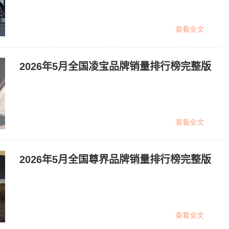
查看全文
2026年5月全国凌宝品牌销量排行榜完整版
查看全文
2026年5月全国尊界品牌销量排行榜完整版
查看全文