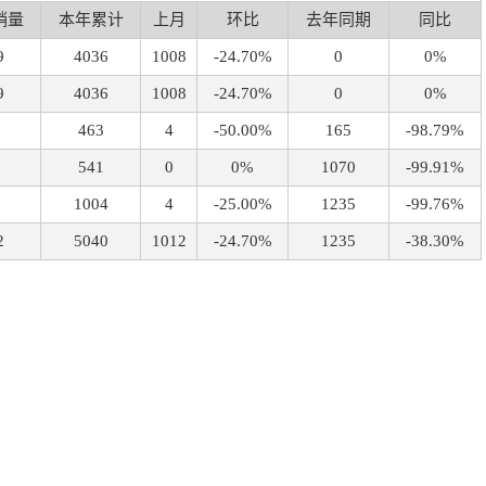
销量
本年累计
上月
环比
去年同期
同比
9
4036
1008
-24.70%
0
0%
9
4036
1008
-24.70%
0
0%
463
4
-50.00%
165
-98.79%
541
0
0%
1070
-99.91%
1004
4
-25.00%
1235
-99.76%
2
5040
1012
-24.70%
1235
-38.30%