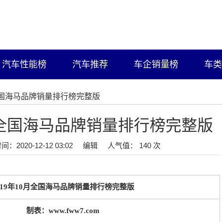
汽车性能榜
汽车推荐
车企销量榜
车类
月全国海马品牌销量排行榜完整版
0月全国海马品牌销量排行榜完整版
间：2020-12-12 03:02
编辑
人气值： 140 次
019年10月全国海马品牌销量排行榜完整版
制表：www.fww7.com