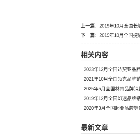
上一篇
：
2019年10月全
下一篇
：
2019年10月全
相关内容
2023年12月全国达契亚
2021年10月全国领克品
2025年5月全国林肯品牌
2019年12月全国幻速品
2020年3月全国起亚品牌
最新文章