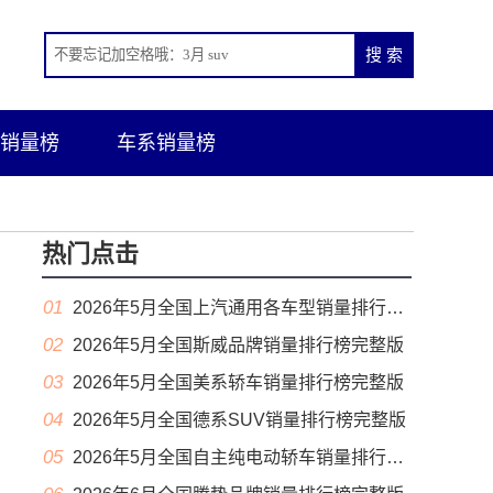
销量榜
车系销量榜
热门点击
01
2026年5月全国上汽通用各车型销量排行榜完整版
02
2026年5月全国斯威品牌销量排行榜完整版
03
2026年5月全国美系轿车销量排行榜完整版
04
2026年5月全国德系SUV销量排行榜完整版
05
2026年5月全国自主纯电动轿车销量排行榜完整版(出口量