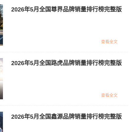
2026年5月全国尊界品牌销量排行榜完整版
查看全文
2026年5月全国路虎品牌销量排行榜完整版
查看全文
2026年5月全国鑫源品牌销量排行榜完整版