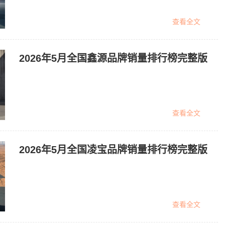
查看全文
2026年5月全国鑫源品牌销量排行榜完整版
查看全文
2026年5月全国凌宝品牌销量排行榜完整版
查看全文