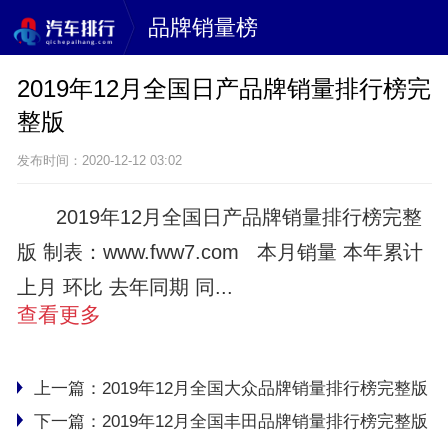
品牌销量榜
2019年12月全国日产品牌销量排行榜完
整版
发布时间：2020-12-12 03:02
2019年12月全国日产品牌销量排行榜完整
版 制表：www.fww7.com 本月销量 本年累计
上月 环比 去年同期 同...
查看更多
上一篇：
2019年12月全国大众品牌销量排行榜完整版
下一篇：
2019年12月全国丰田品牌销量排行榜完整版