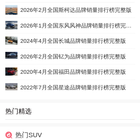
2026年2月全国斯柯达品牌销量排行榜完整版
2026年1月全国东风风神品牌销量排行榜完整版
2024年4月全国长城品牌销量排行榜完整版
2026年2月全国钇为品牌销量排行榜完整版
2020年4月全国福田品牌销量排行榜完整版
2022年7月全国星途品牌销量排行榜完整版
热门精选
热门SUV