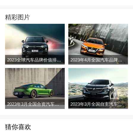
精彩图片
2023全球汽车品牌价值排行榜（Brand Finance
2023年4月全国汽车品牌销量排行榜完整版
2023年3月全国合资汽车品牌销量排行榜完整版
2023年3月全国自主汽车品牌销量排行榜完整版
猜你喜欢