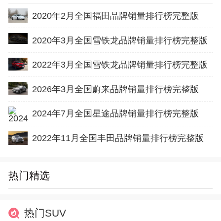
2020年2月全国福田品牌销量排行榜完整版
2020年3月全国雪铁龙品牌销量排行榜完整版
2022年3月全国雪铁龙品牌销量排行榜完整版
2026年3月全国蔚来品牌销量排行榜完整版
2024年7月全国星途品牌销量排行榜完整版
2022年11月全国丰田品牌销量排行榜完整版
热门精选
热门SUV