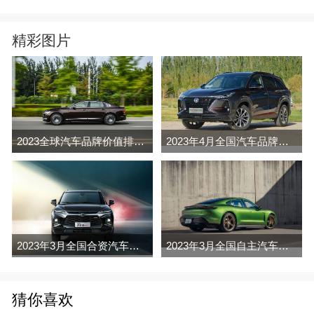
精彩图片
2023全球汽车品牌价值排行榜（Brand Finance
2023年4月全国汽车品牌销量排行榜完整版
2023年3月全国合资汽车品牌销量排行榜完整版
2023年3月全国自主汽车品牌销量排行榜完整版
猜你喜欢