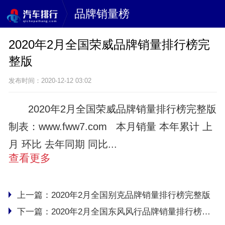
品牌销量榜
2020年2月全国荣威品牌销量排行榜完
整版
发布时间：2020-12-12 03:02
2020年2月全国荣威品牌销量排行榜完整版
制表：www.fww7.com 本月销量 本年累计 上
月 环比 去年同期 同比...
查看更多
上一篇：
2020年2月全国别克品牌销量排行榜完整版
下一篇：
2020年2月全国东风风行品牌销量排行榜完整版