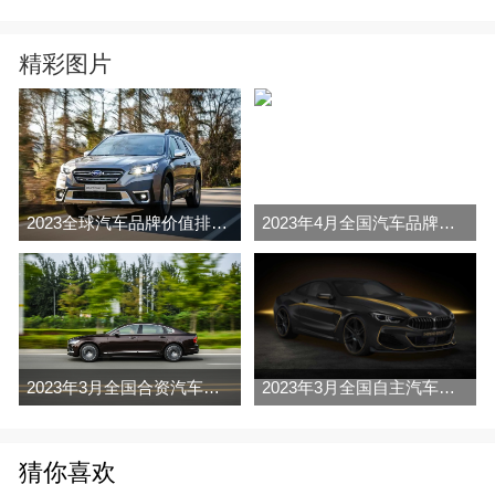
精彩图片
2023全球汽车品牌价值排行榜（Brand Finance
2023年4月全国汽车品牌销量排行榜完整版
2023年3月全国合资汽车品牌销量排行榜完整版
2023年3月全国自主汽车品牌销量排行榜完整版
猜你喜欢