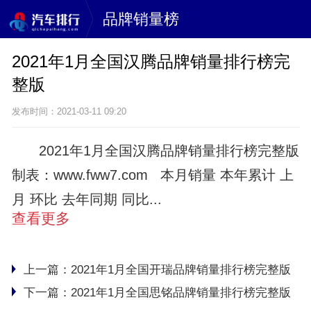
品牌销量榜
2021年1月全国汉腾品牌销量排行榜完
整版
发布时间：2021-03-11 09:20
2021年1月全国汉腾品牌销量排行榜完整版
制表：www.fww7.com 本月销量 本年累计 上
月 环比 去年同期 同比...
查看更多
上一篇：
2021年1月全国开瑞品牌销量排行榜完整版
下一篇：
2021年1月全国思铭品牌销量排行榜完整版