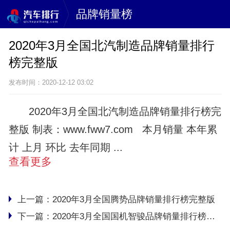
品牌销量榜
2020年3月全国北汽制造品牌销量排行
榜完整版
发布时间：2020-12-12 03:02
2020年3月全国北汽制造品牌销量排行榜完
整版 制表：www.fww7.com 本月销量 本年累
计 上月 环比 去年同期 ...
查看更多
上一篇：
2020年3月全国腾势品牌销量排行榜完整版
下一篇：
2020年3月全国国机智骏品牌销量排行榜完整版