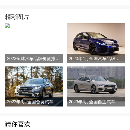
精彩图片
2023全球汽车品牌价值排行榜（Brand Finance
2023年4月全国汽车品牌销量排行榜完整版
2023年3月全国合资汽车品牌销量排行榜完整版
2023年3月全国自主汽车品牌销量排行榜完整版
猜你喜欢