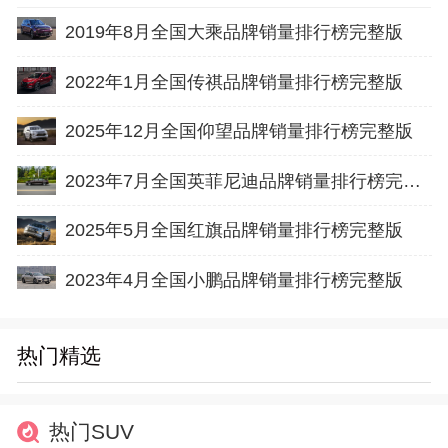
2019年8月全国大乘品牌销量排行榜完整版
2022年1月全国传祺品牌销量排行榜完整版
2025年12月全国仰望品牌销量排行榜完整版
2023年7月全国英菲尼迪品牌销量排行榜完整版
2025年5月全国红旗品牌销量排行榜完整版
2023年4月全国小鹏品牌销量排行榜完整版
热门精选
热门SUV