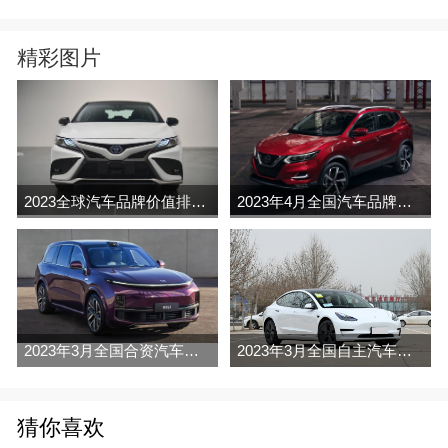
精彩图片
2023全球汽车品牌价值排行榜（Brand Finance
2023年4月全国汽车品牌销量排行榜完整版
2023年3月全国合资汽车品牌销量排行榜完整版
2023年3月全国自主汽车品牌销量排行榜完整版
猜你喜欢