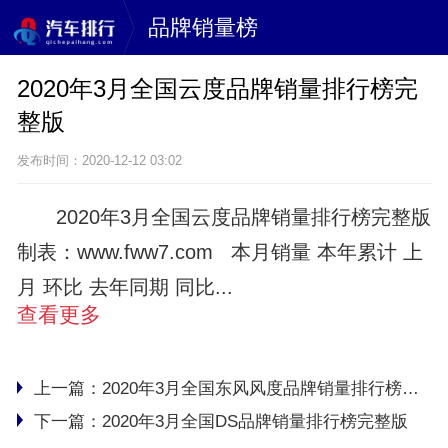
品牌销量榜
2020年3月全国云度品牌销量排行榜完
整版
发布时间：2020-12-12 03:02
2020年3月全国云度品牌销量排行榜完整版
制表：www.fww7.com 本月销量 本年累计 上
月 环比 去年同期 同比...
查看更多
上一篇：
2020年3月全国东风风度品牌销量排行榜完整版
下一篇：
2020年3月全国DS品牌销量排行榜完整版