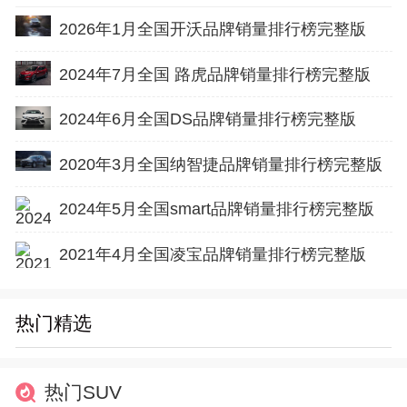
2026年1月全国开沃品牌销量排行榜完整版
2024年7月全国 路虎品牌销量排行榜完整版
2024年6月全国DS品牌销量排行榜完整版
2020年3月全国纳智捷品牌销量排行榜完整版
2024年5月全国smart品牌销量排行榜完整版
2021年4月全国凌宝品牌销量排行榜完整版
热门精选
热门SUV