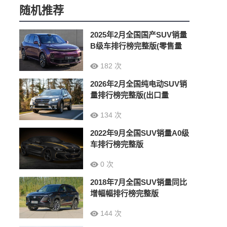
随机推荐
2025年2月全国国产SUV销量
B级车排行榜完整版(零售量
182 次
2026年2月全国纯电动SUV销
量排行榜完整版(出口量
134 次
2022年9月全国SUV销量A0级
车排行榜完整版
0 次
2018年7月全国SUV销量同比
增幅幅排行榜完整版
144 次