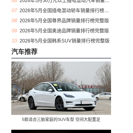
06
2026年5月50万元以上插电混动汽车销量排行榜（零售量）
07
2026年5月全国插电混动轿车销量排行榜完整版(出口量
08
2026年5月全国尊界品牌销量排行榜完整版
09
2026年5月全国奥迪品牌销量排行榜完整版
10
2026年5月全国韩系SUV销量排行榜完整版
汽车推荐
5款适合三胎家庭的SUV车型 空间大配置足