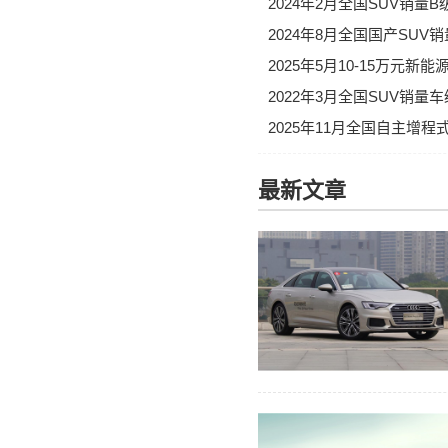
2024年2月全国SUV销量
2024年8月全国国产SUV
2025年5月10-15万元
2022年3月全国SUV销
2025年11月全国自主增程
最新文章