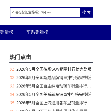
销量榜
车系销量榜
热门点击
01
2026年5月全国德系SUV销量排行榜完整版
02
2026年5月全国斯威品牌销量排行榜完整版
03
2026年5月全国自主纯电动轿车销量排行榜完整版(出口量
04
2026年5月全国美系轿车销量排行榜完整版
05
2026年5月全国上汽通用各车型销量排行榜完整版