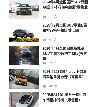
2024年4月全国国产SUV销量
A0级车排行榜完整版(零售量
111 次
2025年7月全国SUV销量B级
车排行榜完整版(出口量
191 次
2026年4月全国自主新能源
SUV销量排行榜完整版(零售
量
129 次
2024年12月10万元以下燃油
汽车销量排行榜（零售量）
146 次
2025年3月10-15万元燃油汽
车销量排行榜（零售量）