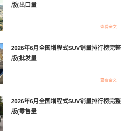
版(出口量
查看全文
2026年6月全国增程式SUV销量排行榜完整
版(批发量
查看全文
2026年6月全国增程式SUV销量排行榜完整
版(零售量