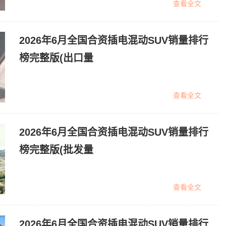
查看全文
2026年6月全国合资插电混动SUV销量排行
榜完整版(出口量
查看全文
2026年6月全国合资插电混动SUV销量排行
榜完整版(批发量
查看全文
2026年6月全国合资插电混动SUV销量排行