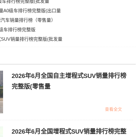
B级车排行榜完整版(批发量
销量A0级车排行榜完整版(出口量
新能源汽车销量排行榜（零售量）
量车级车排行榜完整版
式SUV销量排行榜完整版(批发量
2026年6月全国自主增程式SUV销量排行榜
完整版(零售量
查看全文
2026年6月全国增程式SUV销量排行榜完整