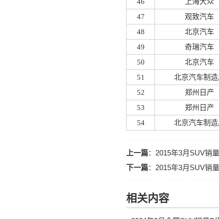
46
上海大众
47
观致汽车
48
北京汽车
49
奇瑞汽车
50
北京汽车
51
北京汽车制造
52
郑州日产
53
郑州日产
54
北京汽车制造
上一篇
：
2015年3月SUV
下一篇
：
2015年3月SUV
相关内容