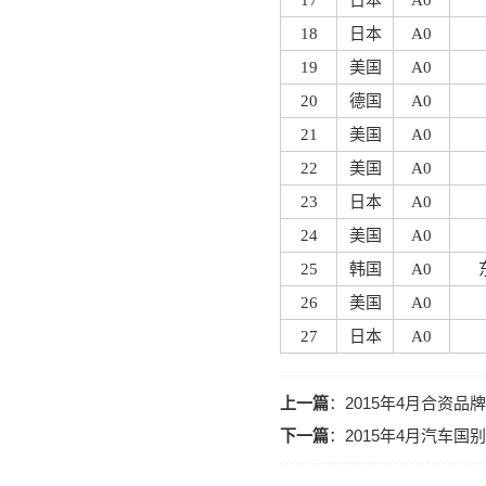
17
日本
A0
18
日本
A0
19
美国
A0
20
德国
A0
21
美国
A0
22
美国
A0
23
日本
A0
24
美国
A0
25
韩国
A0
26
美国
A0
27
日本
A0
上一篇
：
2015年4月合资品
下一篇
：
2015年4月汽车国