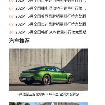
06
2026年5月全国自主纯电动轿车销量排行榜完整版(出口量
07
2026年5月全国插电混动轿车销量排行榜完整版(出口量
08
2026年5月全国尊界品牌销量排行榜完整版
09
2026年5月全国奥迪品牌销量排行榜完整版
10
2026年5月全国韩系SUV销量排行榜完整版
汽车推荐
5款适合三胎家庭的SUV车型 空间大配置足