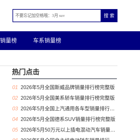
销量榜
车系销量榜
热门点击
01
2026年5月全国斯威品牌销量排行榜完整版
02
2026年5月全国美系轿车销量排行榜完整版
03
2026年5月全国上汽通用各车型销量排行榜完整版
04
2026年5月全国德系SUV销量排行榜完整版
05
2026年5月50万元以上插电混动汽车销量排行榜（零售量）