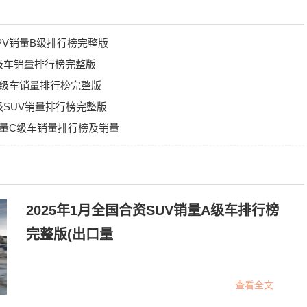
MPV销量B级排行榜完整版
A级车销量排行榜完整版
牌B级车销量排行榜完整版
A级SUV销量排行榜完整版
V销量C级车销量排行榜及销量
2025年1月全国合资SUV销量A级车排行榜
完整版(出口量
查看全文