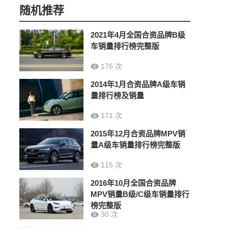
随机推荐
2021年4月全国合资品牌B级
车销量排行榜完整版
176 次
2014年1月合资品牌A级车销
量排行榜及销量
171 次
2015年12月合资品牌MPV销
量A级车销量排行榜完整版
115 次
2016年10月全国合资品牌
MPV销量B级/C级车销量排行
榜完整版
30 次