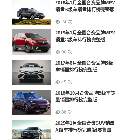
2018年1月全国合资品牌MPV
销量B级车销量排行榜完整版
24 次
2019年1月全国合资品牌MPV
销量C级车排行榜完整版
90 次
2017年6月全国合资品牌B级
车销量排行榜完整版
45 次
2018年10月合资品牌B级车销
量销量排行榜完整版
88 次
2025年1月全国合资SUV销量
A级车排行榜完整版(零售量