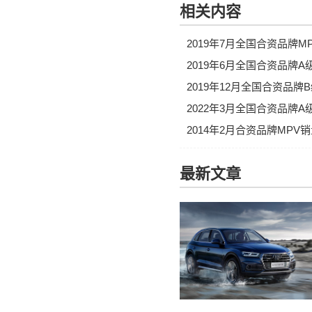
相关内容
2019年7月全国合资品牌
2019年6月全国合资品牌
2019年12月全国合资品
2022年3月全国合资品牌
2014年2月合资品牌MP
最新文章