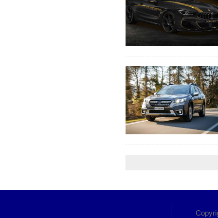
Copyr