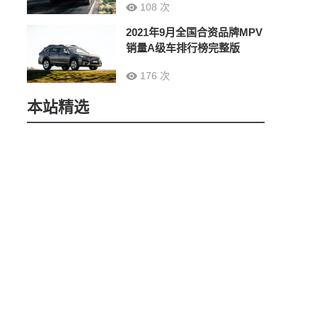
108 次
2021年9月全国合资品牌MPV
销量A级车排行榜完整版
176 次
本站精选