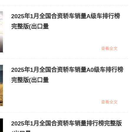
2025年1月全国合资轿车销量A级车排行榜
完整版(出口量
查看全文
2025年1月全国合资轿车销量A0级车排行榜
完整版(出口量
查看全文
2025年1月全国合资轿车销量排行榜完整版