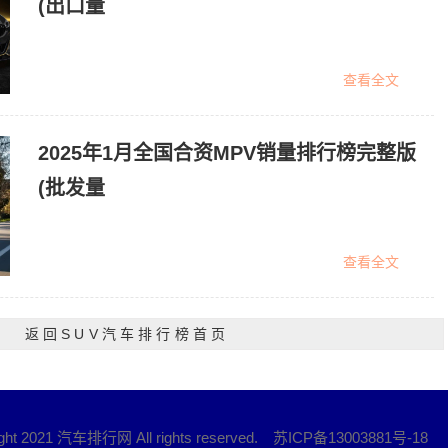
(出口量
查看全文
2025年1月全国合资MPV销量排行榜完整版
(批发量
查看全文
返回SUV汽车排行榜首页
ight 2021 汽车排行网 All rights reserved.
苏ICP备13003881号-18