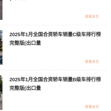
查看全文
2025年1月全国合资轿车销量C级车排行榜
完整版(出口量
查看全文
2025年1月全国合资轿车销量B级车排行榜
完整版(出口量
查看全文