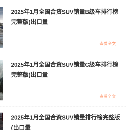
2025年1月全国合资SUV销量B级车排行榜
完整版(出口量
查看全文
2025年1月全国合资SUV销量C级车排行榜
完整版(出口量
查看全文
2025年1月全国合资SUV销量排行榜完整版
(出口量