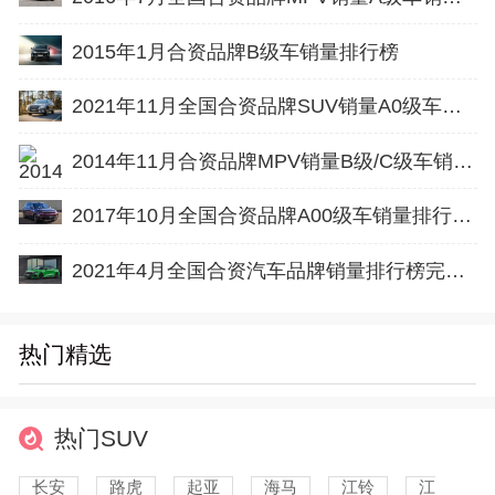
2015年1月合资品牌B级车销量排行榜
2021年11月全国合资品牌SUV销量A0级车排行榜完整版
2014年11月合资品牌MPV销量B级/C级车销量排行榜
2017年10月全国合资品牌A00级车销量排行榜完整版
2021年4月全国合资汽车品牌销量排行榜完整版
热门精选
热门SUV
长安
路虎
起亚
海马
江铃
江