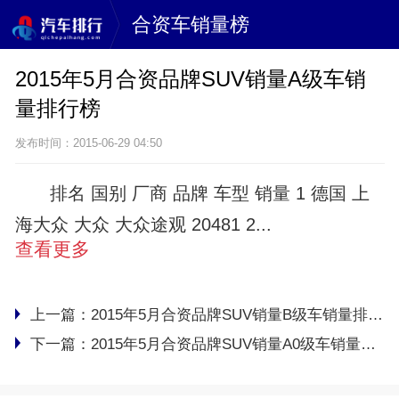
合资车销量榜
2015年5月合资品牌SUV销量A级车销
量排行榜
发布时间：2015-06-29 04:50
排名 国别 厂商 品牌 车型 销量 1 德国 上
海大众 大众 大众途观 20481 2...
查看更多
上一篇：
2015年5月合资品牌SUV销量B级车销量排行榜
下一篇：
2015年5月合资品牌SUV销量A0级车销量排行榜