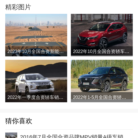
精彩图片
2023年10月全国合资新能源汽车销量排行榜完整版(出口量
2022年10月全国合资轿车销量排行榜完整版（零售
2022年一季度合资轿车销量榜
2022年1-5月全国合资轿车销量排行榜完整版
猜你喜欢
2016年7月全国合资品牌MPV销量A级车销量排行榜完整版