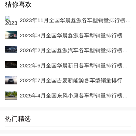
猜你喜欢
2023年11月全国华晨鑫源各车型销量排行榜完整版
2023年3月全国华晨鑫源各车型销量排行榜完整版
2026年2月全国鑫源汽车各车型销量排行榜完整版
2022年6月全国华晨新日各车型销量排行榜完整版
2022年7月全国吉麦新能源各车型销量排行榜完整版
2025年4月全国东风小康各车型销量排行榜完整版
热门精选