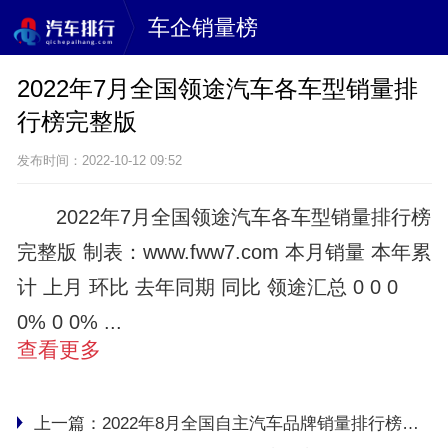
车企销量榜
2022年7月全国领途汽车各车型销量排
行榜完整版
发布时间：2022-10-12 09:52
2022年7月全国领途汽车各车型销量排行榜
完整版 制表：www.fww7.com 本月销量 本年累
计 上月 环比 去年同期 同比 领途汇总 0 0 0
0% 0 0% ...
查看更多
上一篇：
2022年8月全国自主汽车品牌销量排行榜完整版