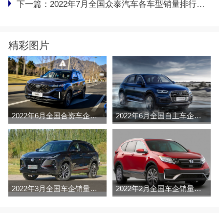
下一篇：
2022年7月全国众泰汽车各车型销量排行榜完整版
精彩图片
2022年6月全国合资车企销量排行榜完整版
2022年6月全国自主车企销量排行榜完整版
2022年3月全国车企销量排行榜完整版
2022年2月全国车企销量排行榜完整版